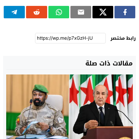
رابط مختصر
مقالات ذات صلة