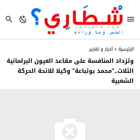
الرئيسية
»
أخبار و تقارير
وتزداد المنافسة على مقاعد العيون البرلمانية
الثلاث..”محمد بوتباعة” وكيلا للائحة الحركة
الشعبية