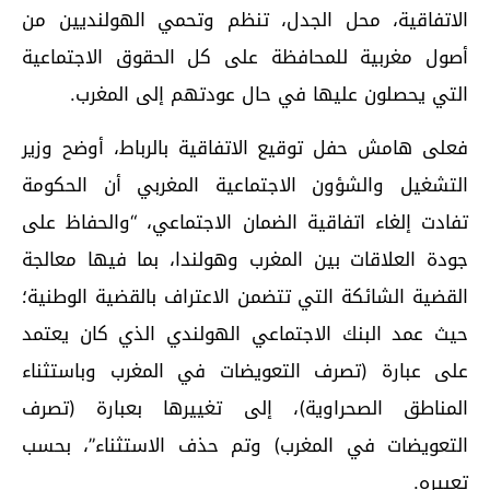
الاتفاقية، محل الجدل، تنظم وتحمي الهولنديين من
أصول مغربية للمحافظة على كل الحقوق الاجتماعية
التي يحصلون عليها في حال عودتهم إلى المغرب.
فعلى هامش حفل توقيع الاتفاقية بالرباط، أوضح وزير
التشغيل والشؤون الاجتماعية المغربي أن الحكومة
تفادت إلغاء اتفاقية الضمان الاجتماعي، “والحفاظ على
جودة العلاقات بين المغرب وهولندا، بما فيها معالجة
القضية الشائكة التي تتضمن الاعتراف بالقضية الوطنية؛
حيث عمد البنك الاجتماعي الهولندي الذي كان يعتمد
على عبارة (تصرف التعويضات في المغرب وباستثناء
المناطق الصحراوية)، إلى تغييرها بعبارة (تصرف
التعويضات في المغرب) وتم حذف الاستثناء”، بحسب
تعبيره.