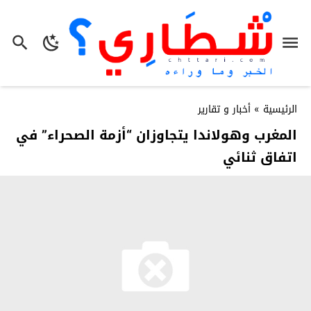
الرئيسية
»
أخبار و تقارير
المغرب وهولاندا يتجاوزان “أزمة الصحراء” في
اتفاق ثنائي