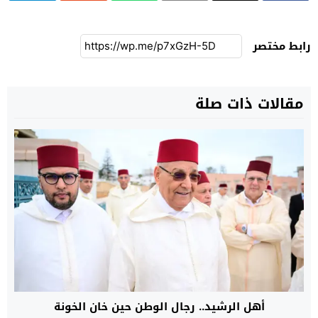
رابط مختصر
مقالات ذات صلة
أهل الرشيد.. رجال الوطن حين خان الخونة