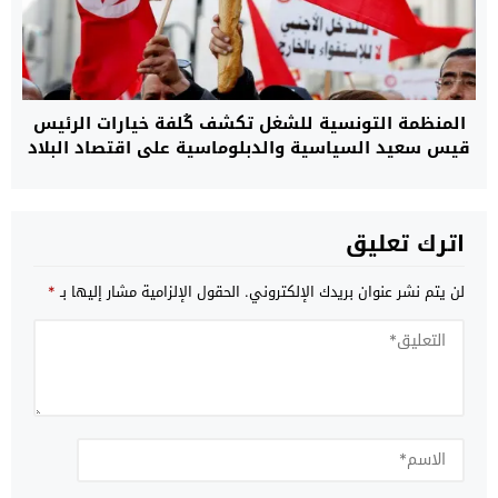
المنظمة التونسية للشغل تكشف كُلفة خيارات الرئيس
قيس سعيد السياسية والدبلوماسية على اقتصاد البلاد
المتدهور
اترك تعليق
لن يتم نشر عنوان بريدك الإلكتروني.
الحقول الإلزامية مشار إليها بـ
*