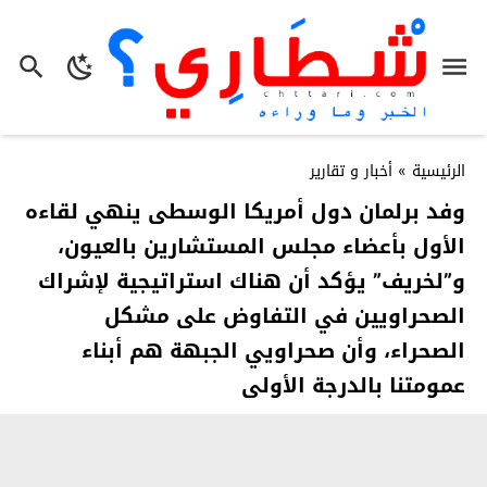
الرئيسية
»
أخبار و تقارير
وفد برلمان دول أمريكا الوسطى ينهي لقاءه
الأول بأعضاء مجلس المستشارين بالعيون،
و”لخريف” يؤكد أن هناك استراتيجية لإشراك
الصحراويين في التفاوض على مشكل
الصحراء، وأن صحراويي الجبهة هم أبناء
عمومتنا بالدرجة الأولى