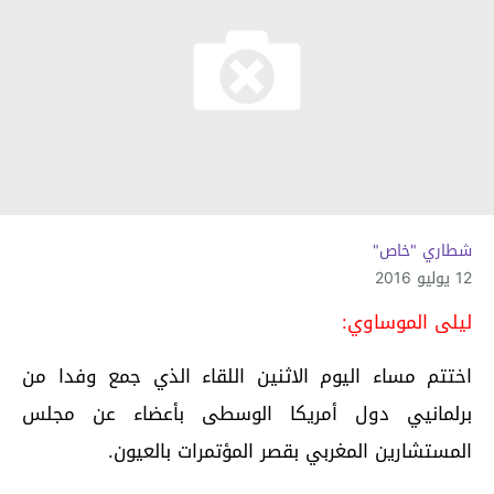
شطاري "خاص"
12 يوليو 2016
ليلى الموساوي:
اختتم مساء اليوم الاثنين اللقاء
الذي جمع وفدا من
برلمانيي دول أمريكا الوسطى بأعضاء عن مجلس
المستشارين المغربي بقصر المؤتمرات بالعيون.