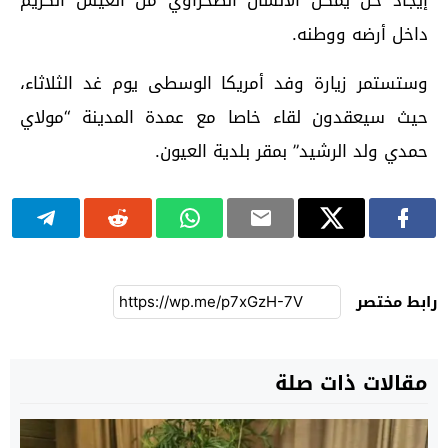
داخل أرضه ووطنه.
وستستمر زيارة وفد أمريكا الوسطى يوم غد الثلاثاء،
حيث سيعقدون لقاء خاصا مع عمدة المدينة “مولاي
حمدي ولد الرشيد” بمقر بلدية العيون.
رابط مختصر
مقالات ذات صلة