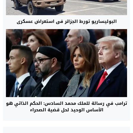
البوليساريو تورط الجزائر في استعراض عسكري
ترامب في رسالة للملك محمد السادس: الحكم الذاتي هو
الأساس الوحيد لحل قضية الصحراء