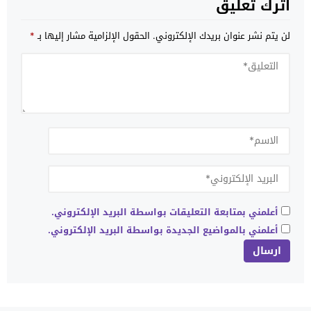
اترك تعليق
لن يتم نشر عنوان بريدك الإلكتروني.
الحقول الإلزامية مشار إليها بـ
*
أعلمني بمتابعة التعليقات بواسطة البريد الإلكتروني.
أعلمني بالمواضيع الجديدة بواسطة البريد الإلكتروني.