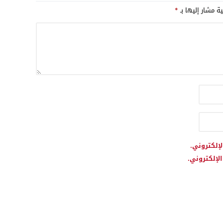
ية مشار إليها بـ
*
لإلكتروني.
لإلكتروني.