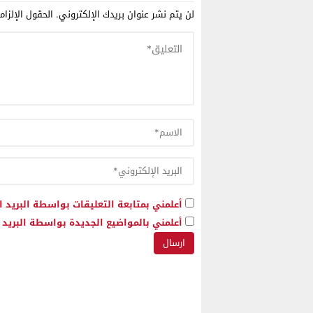
لن يتم نشر عنوان بريدك الإلكتروني.
الحقول الإلزام
أعلمني بمتابعة التعليقات بواسطة البريد ا
أعلمني بالمواضيع الجديدة بواسطة البريد ا