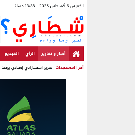
الخميس 6 أغسطس 2026 - 13:38 مساءً
أخبار و تقارير
الرأي
الفيديو
أخر المستجدات
تقرير استخباراتي إسباني يرصد حسابا
Stop
Previous
Next