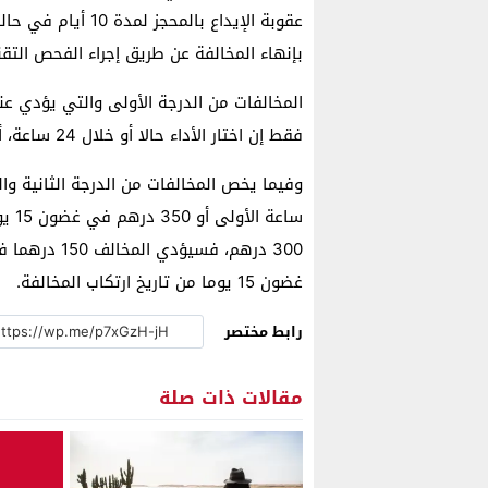
عقوبة الإيداع بالم
بإنهاء المخالفة عن طريق إجراء الفحص التقني
فقط إن اختار الأداء حالا أو خلال 24 ساعة، أو 500 درهم خلال 15 يوما الأولى.
ساعة
غضون 15 يوما من تاريخ ارتكاب المخالفة.
رابط مختصر
مقالات ذات صلة