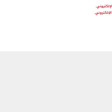
لإلكتروني.
لإلكتروني.