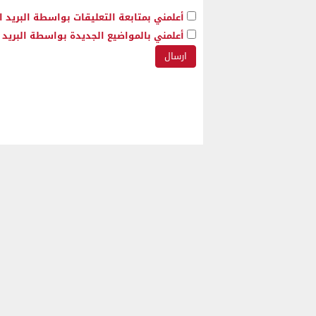
أعلمني بمتابعة التعليقات بواسطة البريد ا
أعلمني بالمواضيع الجديدة بواسطة البريد ا