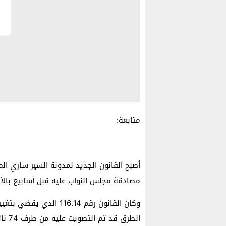
متابعة:
أصبح القانون الجديد لمدونة السير ساري المف
مصادقة مجلس النواب عليه قبل أسابيع بالأغ