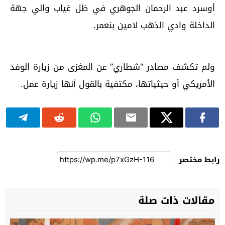
أوسرد عبد الرحمان الجوهري في ظل غياب والي جهة
الداخلة وادي الذهب لامين بنعمر.
ولم تكشف مصادر “شطاري” عن المغزى من زيارة الوفد
الأمريكي أو حيثياتها، مكتفية بالقول أنها زيارة عمل.
رابط مختصر
مقالات ذات صلة