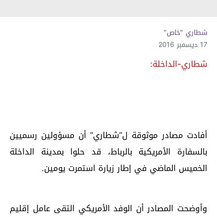
شطاري "خاص"
17 ديسمبر 2016
شطاري-الداخلة:
أفادت مصادر موثوقة ل”شطاري” أن مسؤولين رسميين
بالسفارة الأمريكية بالرباط، قد حلوا بمدينة الداخلة
الخميس الماضي في إطار زيارة استمرت يومين.
وأوضحت المصادر أن الوفد الأمريكي التقى عامل إقليم