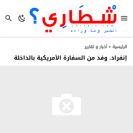
الرئيسية
»
أخبار و تقارير
إنفراد. وفد من السفارة الأمريكية بالداخلة