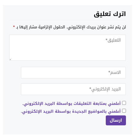
اترك تعليق
لن يتم نشر عنوان بريدك الإلكتروني.
الحقول الإلزامية مشار إليها بـ
*
أعلمني بمتابعة التعليقات بواسطة البريد الإلكتروني.
أعلمني بالمواضيع الجديدة بواسطة البريد الإلكتروني.