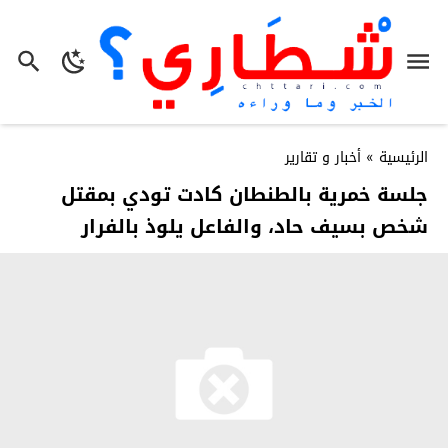
الرئيسية
»
أخبار و تقارير
جلسة خمرية بالطنطان كادت تودي بمقتل
شخص بسيف حاد، والفاعل يلوذ بالفرار