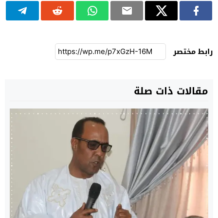
رابط مختصر
مقالات ذات صلة