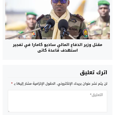
مقتل وزير الدفاع المالي ساديو كامارا في تفجير
استهدف قاعدة كاتي
اترك تعليق
لن يتم نشر عنوان بريدك الإلكتروني.
الحقول الإلزامية مشار إليها بـ
*