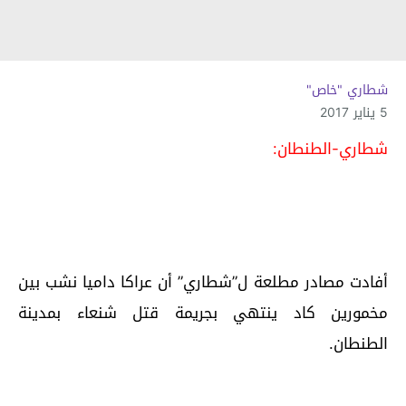
شطاري "خاص"
5 يناير 2017
شطاري-الطنطان:
أفادت مصادر مطلعة ل”شطاري” أن عراكا داميا نشب بين
مخمورين كاد ينتهي بجريمة قتل شنعاء بمدينة
الطنطان.