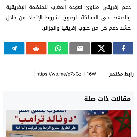
دعم إفريقي مناوئ لعودة المغرب للمنظمة الإفريقية
والضغط على المملكة للرضوخ لشروط الإتحاد من خلال
حشد دعم كل من جنوب إفريقيا والجزائر.
رابط مختصر
مقالات ذات صلة