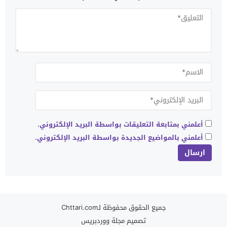
أعلمني بمتابعة التعليقات بواسطة البريد الإلكتروني.
أعلمني بالمواضيع الجديدة بواسطة البريد الإلكتروني.
جميع الحقوق محفوظة لـChttari.com
تصميم
مجلة ووردبريس