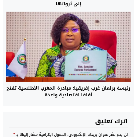
إلى ثرواتها
رئيسة برلمان غرب إفريقيا: مبادرة المغرب الأطلسية تفتح
آفاقا اقتصادية واعدة
اترك تعليق
لن يتم نشر عنوان بريدك الإلكتروني.
الحقول الإلزامية مشار إليها بـ
*