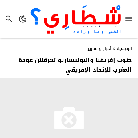
الرئيسية
»
أخبار و تقارير
جنوب إفريقيا والبوليساريو تعرقلان عودة
المغرب للإتحاد الإفريقي