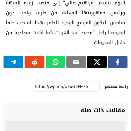
اليوم يتقدم “ابراهيم غالي” إلى منصب زعيم الجبهة
ورئيس جمهوريتها المعلنة من طرف واحد، دون
منافس، ليكون المرشح الوحيد للظفر بهذا المنصب خلفا
لرفيقه الراحل “محمد عبد العزيز”، كما أكدت مصادرنا من
داخل المخيمات.
رابط مختصر
مقالات ذات صلة