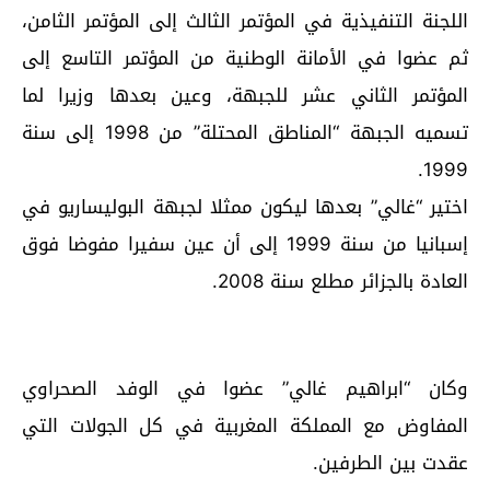
اللجنة التنفيذية في المؤتمر الثالث إلى المؤتمر الثامن،
ثم عضوا في الأمانة الوطنية من المؤتمر التاسع إلى
المؤتمر الثاني عشر للجبهة، وعين بعدها وزيرا لما
تسميه الجبهة “المناطق المحتلة” من 1998 إلى سنة
1999.
اختير “غالي” بعدها ليكون ممثلا لجبهة البوليساريو في
إسبانيا من سنة 1999 إلى أن عين سفيرا مفوضا فوق
العادة بالجزائر مطلع سنة 2008.
وكان “ابراهيم غالي” عضوا في الوفد الصحراوي
المفاوض مع المملكة المغربية في كل الجولات التي
عقدت بين الطرفين.