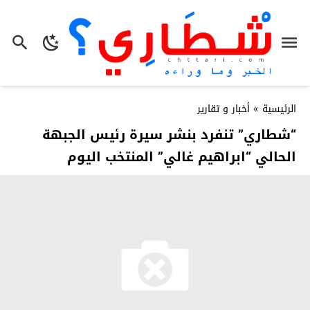
الرئيسية
»
أخبار و تقارير
“شطاري” تنفرد بنشر سيرة رئيس الجبهة
الحالي “ابراهيم غالي” المنتخب اليوم