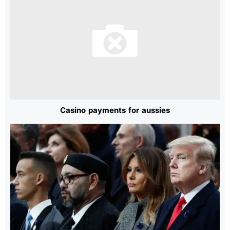
Casino payments for aussies