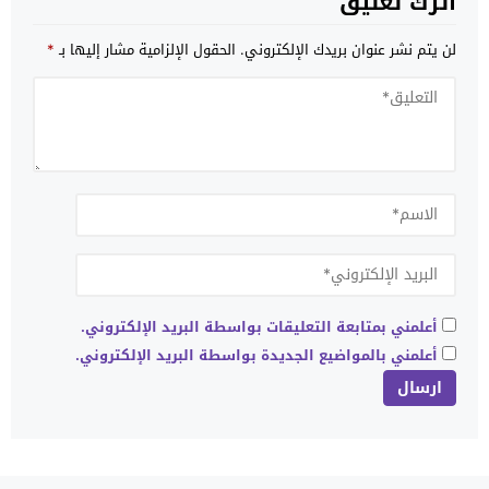
اترك تعليق
لن يتم نشر عنوان بريدك الإلكتروني.
الحقول الإلزامية مشار إليها بـ
*
أعلمني بمتابعة التعليقات بواسطة البريد الإلكتروني.
أعلمني بالمواضيع الجديدة بواسطة البريد الإلكتروني.