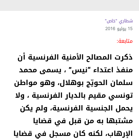
شطاري "خاص"
15 يوليو 2016
متابعة:
ذكرت المصالح الأمنية الفرنسية أن
منفذ اعتداء “نيس” ، يسمى محمد
سلمان الحويّج بوهلال، وهو مواطن
تونسي مقيم بالديار الفرنسية ، ولا
يحمل الجنسية الفرنسية، ولم يكن
مشتبها به من قبل في قضايا
الإرهاب، لكنه كان مسجل في قضايا