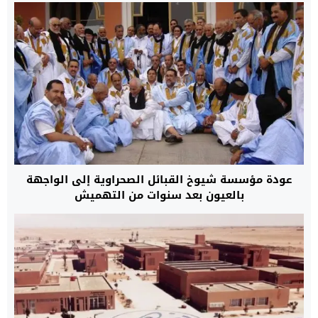
عودة مؤسسة شيوخ القبائل الصحراوية إلى الواجهة
بالعيون بعد سنوات من التهميش