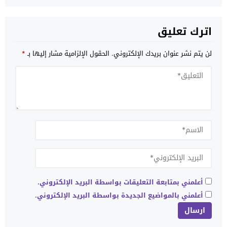
اترك تعليق
لن يتم نشر عنوان بريدك الإلكتروني.
الحقول الإلزامية مشار إليها بـ
*
أعلمني بمتابعة التعليقات بواسطة البريد الإلكتروني.
أعلمني بالمواضيع الجديدة بواسطة البريد الإلكتروني.