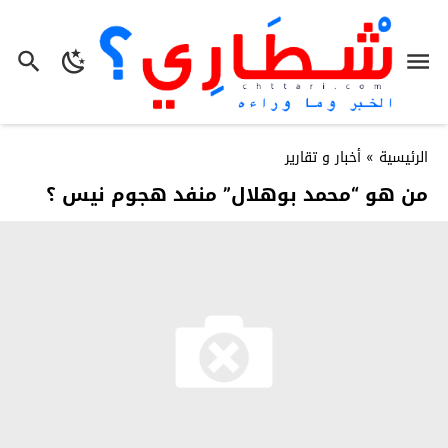
الرئيسية
»
أخبار و تقارير
من هو “محمد بوهلال” منفد هجوم نيس ؟