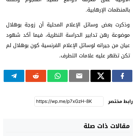
بالمنظمات الإرهابية.
وذكرت بعض وسائل الإعلام المحلية أن زوجة بوهلال
موضوعة رهن تدابير الحراسة النظرية، فيما أكد شهود
عيان من جيرانه لوسائل الإعلام الفرنسية كون بوهلال لم
تكن تظهر عليه علامات التطرف.
رابط مختصر
مقالات ذات صلة