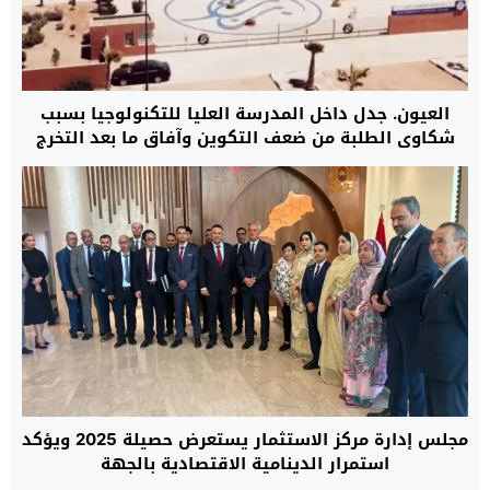
العيون. جدل داخل المدرسة العليا للتكنولوجيا بسبب
شكاوى الطلبة من ضعف التكوين وآفاق ما بعد التخرج
مجلس إدارة مركز الاستثمار يستعرض حصيلة 2025 ويؤكد
استمرار الدينامية الاقتصادية بالجهة