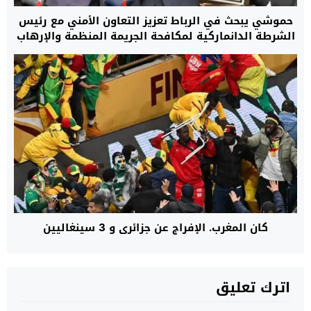
حموشي يبحث في الرباط تعزيز التعاون الأمني مع رئيس
الشرطة الدانماركية لمكافحة الجريمة المنظمة والإرهاب
كان المغرب. الإفراج عن جزائري و 3 سينغاليين
اترك تعليق