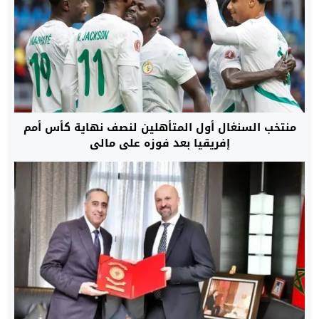
منتخب السنغال أول المتأهلين لنصف نهاية كأس أمم
إفريقيا بعد فوزه على مالي