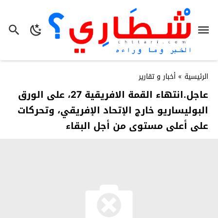
الرئيسية
»
أخبار و تقارير
عاجل.انتهاء القمة الافريقية 27، على الورق
البوليساريو خارج الإتحاد الإفريقي، وتحركات
على أعلى مستوى من أجل البقاء