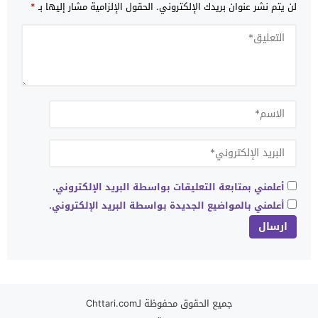
لن يتم نشر عنوان بريدك الإلكتروني.
الحقول الإلزامية مشار إليها بـ
*
أعلمني بمتابعة التعليقات بواسطة البريد الإلكتروني.
أعلمني بالمواضيع الجديدة بواسطة البريد الإلكتروني.
جميع الحقوق محفوظة لـChttari.com