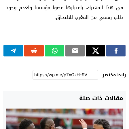
في هذا المعترك، باعتبارها عضوا مؤسسا ولعدم وجود
طلب رسمي من المغرب للالتحاق.
رابط مختصر
مقالات ذات صلة