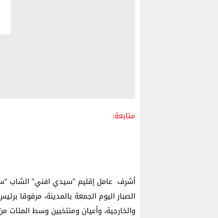
متابعة:
أشرف عامل إقليم “سيدي افني” الشاب “سيد
الصبار اليوم الجمعة بالمدينة، مرفوقا برئي
والخارجية، وأعيان ومنتخبين وسط المئات من 