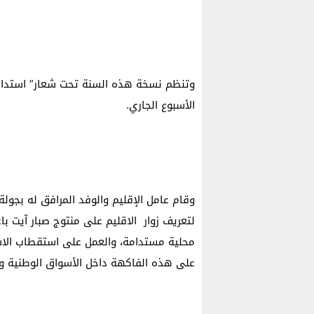
وتنظم نسخة هذه السنة تحت شعار” استدامة 
الأسبوع الجاري.
وقام عامل الإقليم والوفد المرافق له بجول
لتعريف زوار الاقليم على منتوج صبار آيت با
محلية مستدامة، والعمل على استقطاب الاست
على هذه الفاكهة داخل الأسواق الوطنية وا