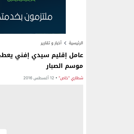
الرئيسية
أخبار و تقارير
عامل إقليم سيدي إفني يعطي ا
موسم الصبار
شطاري "خاص"
12 أغسطس 2016