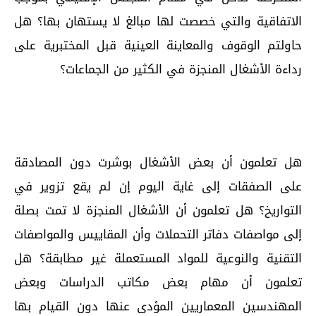
الاتفاقية والتي خصصت لها مبالغ لا يستهان بها؟ هل
حاولتم الوقوف والمعاينة العينية قبل المختبرية على
رداءة الأشغال المنجزة في الكثير من الجماعات؟
هل تعلمون أن بعض الأشغال بوشرت دون المصادقة
على الصفقات إلى غاية اليوم إن لم يقع تزوير في
التواريخ؟ هل تعلمون أن الأشغال المنجزة لا تمت بصلة
إلى مواصفات دفاتر التحملات وأن المقاييس والمواصفات
التقنية والنوعية للمواد المستعملة غير مطابقة؟ هل
تعلمون أن مهام بعض مكاتب الدراسات وبعض
المهندسين المعماريين المؤدى عنها دون القيام بها