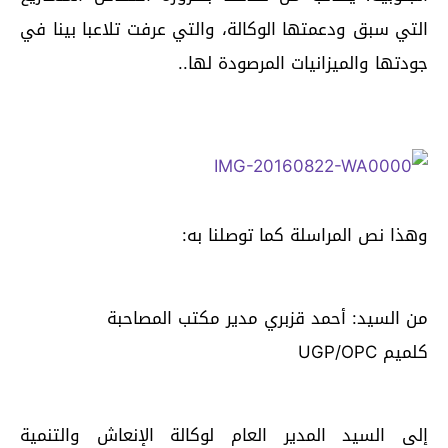
التي سبق ودعمتها الوكالة، والتي عرفت تلاعبا بينا في
جودتها والميزانيات المرصودة لها..
وهذا نص المراسلة كما توصلنا به:
من السيد: أحمد قزبري مدير مكتب المصاحبة
كلميم UGP/OPC
إلى السيد المدير العام لوكالة الإنعاش والتنمية