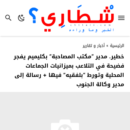
الرئيسية
»
أخبار و تقارير
خطير. مدير “مكتب المصاحبة” بكليميم يفجر
فضيحة في التلاعب بميزانيات الجماعات
المحلية وتورط “بلفقيه” فيها + رسالة إلى
مدير وكالة الجنوب