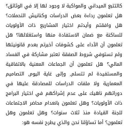
كالتتبع الميداني والمواكبة لا وجود لها إلا في الوثائق؟
هل تعلمون رداءة بعض الدراسات وكنانيش التحملات؟
هل وافقتم وأيدتم اختيار المشاريع ذات الأولويات
للساكنة مع ضمان الاستفادة منها واستغلالها؟ هل
تعلمون أن الأداء على كشوفات أخبرتم بعدم قانونيتها
ولم تستوفي شروط الصفقة تعتبر مشاركة في الفساد
المالي؟ هل تعلمون أن الجماعات المعنية بالاتفاقية
والمستفيدة لم تتسلم, وإلى غاية اليوم, التصاميم
المعمارية ولا ملفات الدراسات للمصادقة عليها في
دوراتهم ناهيك على عدم إشراكهم في اختيار البرامج
ذات الأولويات؟ وهل تعلمون بانعدام محاضر الاجتماعات
للجنة القيادة منذ ثلاث سنوات؟ وهل تعلمون وهل
تعلمون؟ أما تساؤلنا نحن والذي يطرح نفسه هو: