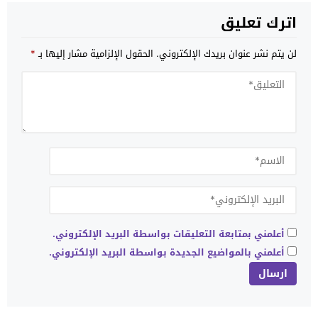
اترك تعليق
لن يتم نشر عنوان بريدك الإلكتروني.
الحقول الإلزامية مشار إليها بـ
*
أعلمني بمتابعة التعليقات بواسطة البريد الإلكتروني.
أعلمني بالمواضيع الجديدة بواسطة البريد الإلكتروني.