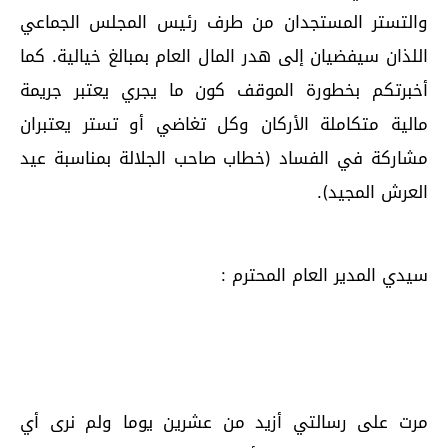
والتستر المستجدان من طرف رئيس المجلس الجماعي
اللذان سيفضيان إلى هدر المال العام بمبالغ خيالية. كما
أخبرتكم بخطورة الموقف كون ما يجري يعتبر جريمة
مالية متكاملة الأركان وكل تغاضي أو تستر يعتبران
مشاركة في الفساد (خطاب صاحب الجلالة بمناسبة عيد
العرش المجيد).
سيدي المدير العام المحترم :
مرت على رسالتي أزيد من عشرين يوما ولم نرى أي