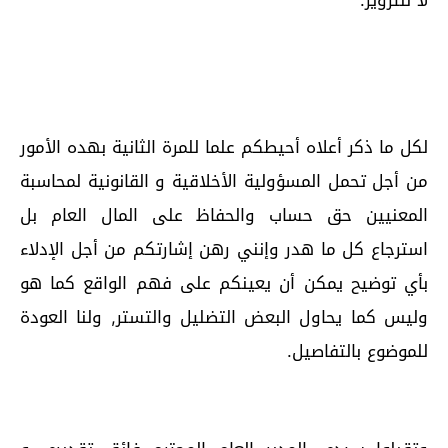
لكل ما ذكر أعلاه أحيطكم علما للمرة الثانية بهده الأمور
من أجل تحمل المسؤولية الأخلاقية و القانونية لمحاسبة
المعنيين حق حساب والحفاظ على المال العام بل
استرجاع كل ما هدر وإنني رهن إشارتكم من أجل الإدلاء
بأي توضيح يمكن أن يعينكم على فهم الواقع كما هو
وليس كما يحاول البعض التضليل والتستر, ولنا العودة
للموضوع بالتفاصيل.