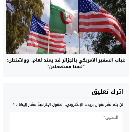
غياب السفير الأمريكي بالجزائر قد يمتد لعام.. وواشنطن:
“لسنا مستعجلين”
اترك تعليق
لن يتم نشر عنوان بريدك الإلكتروني.
الحقول الإلزامية مشار إليها بـ
*