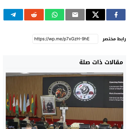
رابط مختصر
مقالات ذات صلة