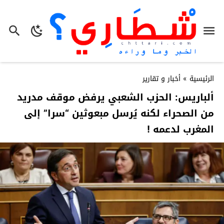
الرئيسية
»
أخبار و تقارير
ألباريس: الحزب الشعبي يرفض موقف مدريد
من الصحراء لكنه يُرسل مبعوثين “سرا” إلى
المغرب لدعمه !