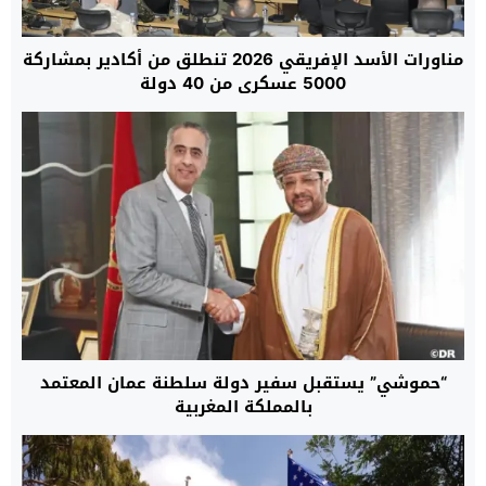
مناورات الأسد الإفريقي 2026 تنطلق من أكادير بمشاركة
5000 عسكري من 40 دولة
“حموشي” يستقبل سفير دولة سلطنة عمان المعتمد
بالمملكة المغربية