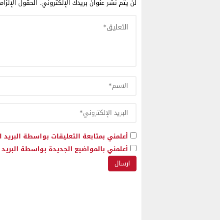
لن يتم نشر عنوان بريدك الإلكتروني.
الحقول الإلزام
أعلمني بمتابعة التعليقات بواسطة البريد ا
أعلمني بالمواضيع الجديدة بواسطة البريد ا