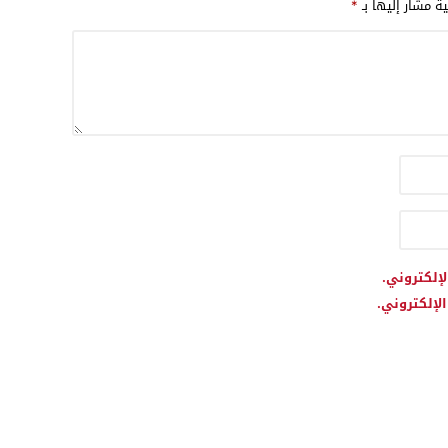
ية مشار إليها بـ
*
لإلكتروني.
لإلكتروني.