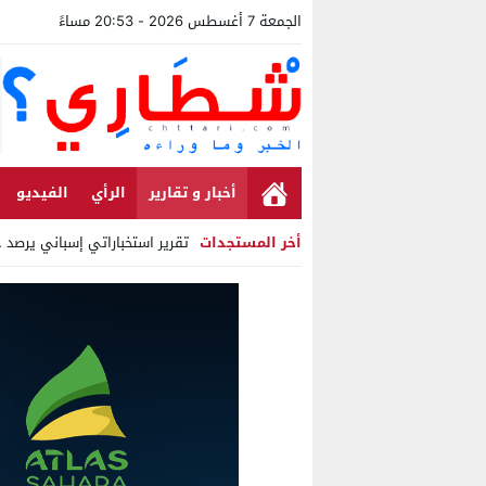
الجمعة 7 أغسطس 2026 - 20:53 مساءً
أخبار و تقارير
الرأي
الفيديو
أخر المستجدات
تقرير استخباراتي إسباني يرصد حسابا
Stop
Previous
Next