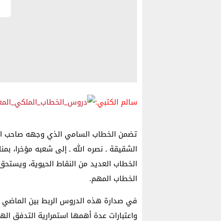
سالم الكتبي:
تضمن الخطاب السامي الذي وجهه صاحب الج
الخطاب العديد من النقاط الحيوية، ويستحق
الخطاب المهم.
في صدارة هذه الدروس الربط بين الماضي وال
واعتبارات عدة أهمها استمرارية التدفق اله