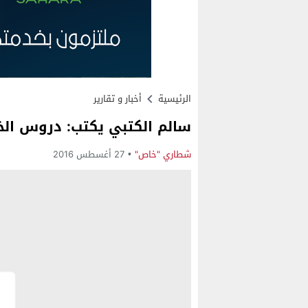
الرئيسية
أخبار و تقارير
سالم الكتبي يكتب: دروس الخ
شطاري "خاص"
27 أغسطس 2016