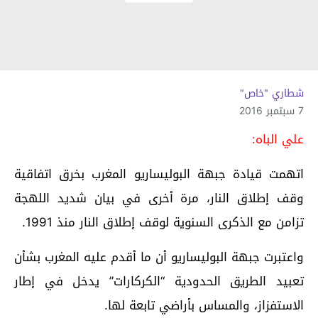
شطاري "خاص"
7 سبتمبر 2016
علي الباه:
اتهمت قيادة جبهة البوليساريو المغرب بخرق اتفاقية
وقف إطلاق النار، مرة أخرى في بيان شديد اللهجة
تزامن مع الذكرى السنوية لوقف إطلاق النار منذ 1991.
واعتبرت جبهة البوليساريو أن ما أقدم عليه المغرب بشأن
تعبيد الطريق الحدودية “الكركارات” يدخل في إطار
الاستفزاز، والمساس بأراضي تابعة لها.