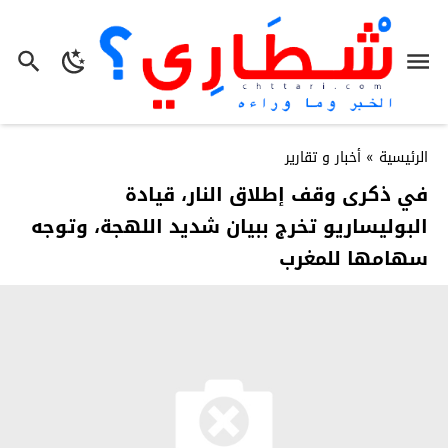
الرئيسية
»
أخبار و تقارير
في ذكرى وقف إطلاق النار، قيادة
البوليساريو تخرج ببيان شديد اللهجة، وتوجه
سهامها للمغرب