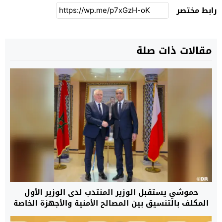
رابط مختصر
مقالات ذات صلة
حموشي يستقبل الوزير المنتدب لدى الوزير الأول
المكلف بالتنسيق بين المصالح الأمنية والأجهزة الخاصة
بدولة بولونيا