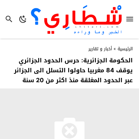
الرئيسية
»
أخبار و تقارير
الحكومة الجزائرية: حرس الحدود الجزائري
يوقف 84 مغربيا حاولوا التسلل الى الجزائر
عبر الحدود المغلقة منذ اكثر من 20 سنة