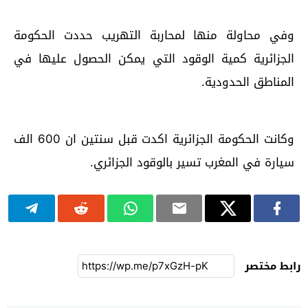
وفي محاولة منها لمحاربة التهريب حددت الحكومة
الجزائرية كمية الوقود التي يمكن الحصول عليها في
المناطق الحدودية.
وكانت الحكومة الجزائرية اكدت قبل سنتين ان 600 الف
سيارة في المغرب تسير بالوقود الجزائري.
رابط مختصر