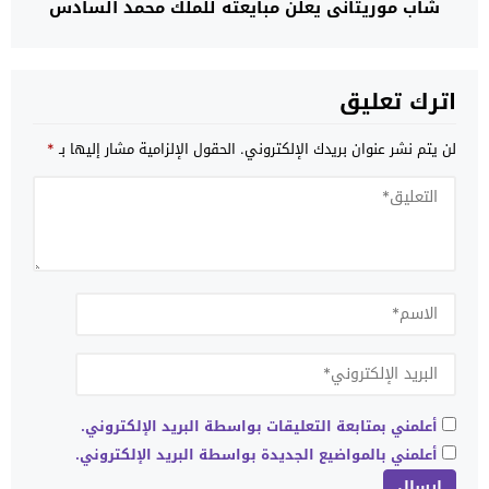
شاب موريتاني يعلن مبايعته للملك محمد السادس
اترك تعليق
لن يتم نشر عنوان بريدك الإلكتروني.
الحقول الإلزامية مشار إليها بـ
*
أعلمني بمتابعة التعليقات بواسطة البريد الإلكتروني.
أعلمني بالمواضيع الجديدة بواسطة البريد الإلكتروني.