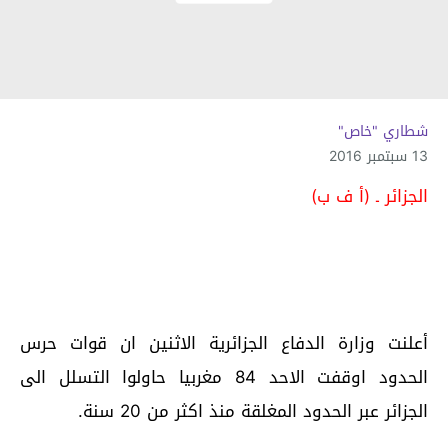
شطاري "خاص"
13 سبتمبر 2016
الجزائر ـ (أ ف ب)
أعلنت وزارة الدفاع الجزائرية الاثنين ان قوات حرس
الحدود اوقفت الاحد 84 مغربيا حاولوا التسلل الى
الجزائر عبر الحدود المغلقة منذ اكثر من 20 سنة.