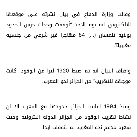
وقالت وزارة الدفاع في بيان نشرته على موقعها
الالكتروني انه يوم الاحد “أوقفت وحدات حرس الحدود
بولاية تلمسان (…) 84 مهاجرا غير شرعي من جنسية
مغربية”.
واضاف البيان انه تم ضبط 1920 لترا من الوقود “كانت
موجهة للتهريب” من الجزائر نحو المغرب.
ومنذ 1994 اغلقت الجزائر حدودها مع المغرب الا ان
نشاط تهريب الوقود من الجزائر الدولة البترولية وحيث
سعره مدعم نحو المغرب، لم يتوقف ابدا.