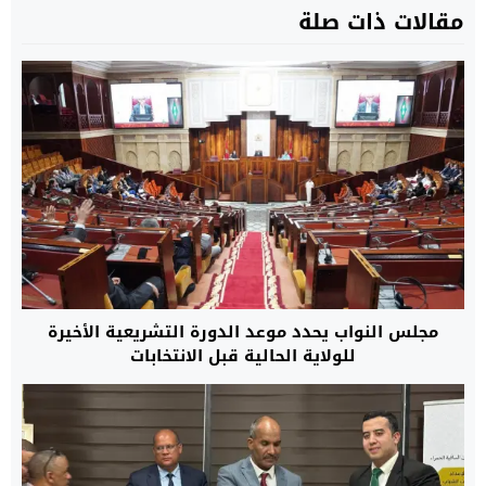
مقالات ذات صلة
مجلس النواب يحدد موعد الدورة التشريعية الأخيرة
للولاية الحالية قبل الانتخابات