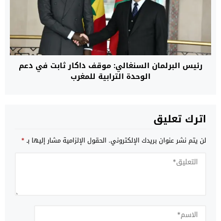
رئيس البرلمان السنغالي: موقف داكار ثابت في دعم
الوحدة الترابية للمغرب
اترك تعليق
لن يتم نشر عنوان بريدك الإلكتروني.
الحقول الإلزامية مشار إليها بـ
*