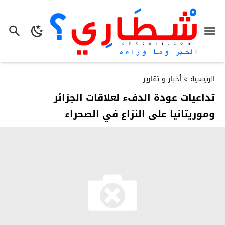
الرئيسية
»
أخبار و تقارير
تداعيات عودة الدفء لعلاقات الجزائر
وموريتانيا على النزاع في الصحراء