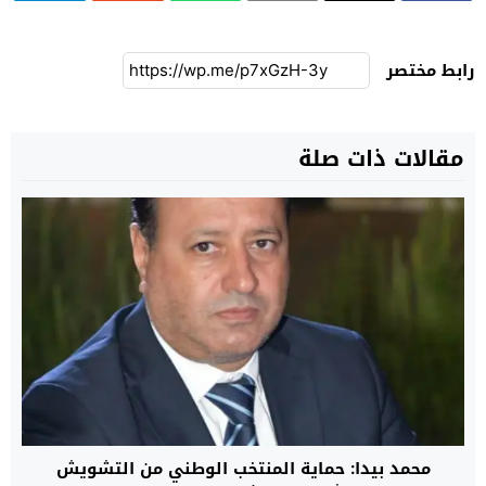
رابط مختصر
مقالات ذات صلة
محمد بيدا: حماية المنتخب الوطني من التشويش