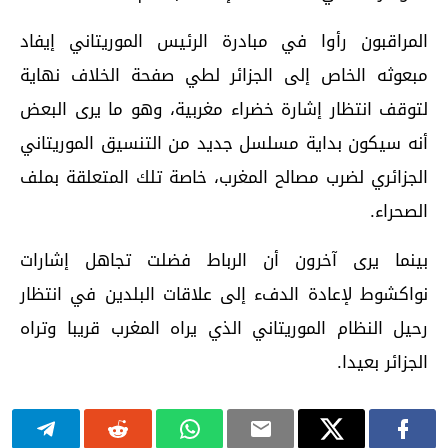
المراقبون رأوا في مبادرة الرئيس الموريتاني إيفاد
مبعوثه الخاص إلى الجزائر لطي صفحة الخلاف نهاية
لتوقف انتظار إشارة خضراء مغربية، وهو ما يرى البعض
أنه سيكون بداية مسلسل جديد من التنسيق الموريتاني
الجزائري لضرب مصالح المغرب، خاصة تلك المتعلقة بملف
الصحراء.
بينما يرى آخرون أن الرباط فضلت تجاهل إشارات
نواكشوط لإعادة الدفء إلى علاقات البلدين في انتظار
رحيل النظام الموريتاني الذي يراه المغرب قريبا وتراه
الجزائر بعيدا.