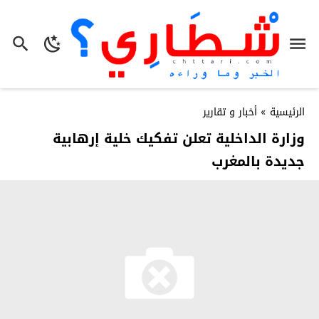
الرئيسية
»
أخبار و تقارير
وزارة الداخلية تعلن تفكيك خلية إرهابية
جديدة بالمغرب