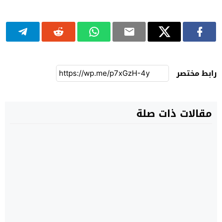
رابط مختصر
مقالات ذات صلة