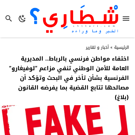
الرئيسية
»
أخبار و تقارير
اختفاء مواطن فرنسي بالرباط.. المديرية
العامة للأمن الوطني تنفي مزاعم “لوفيغارو”
الفرنسية بشأن تأخر في البحث وتؤكد أن
مصالحها تتابع القضية بما يفرضه القانون
(بلاغ)