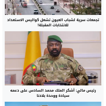
تجمعات سرية لشباب العيون تشعل كواليس الاستعداد
للانتخابات المقبلة!
رئيس مالي: أشكر الملك محمد السادس على دعمه
سيادة ووحدة بلادنا