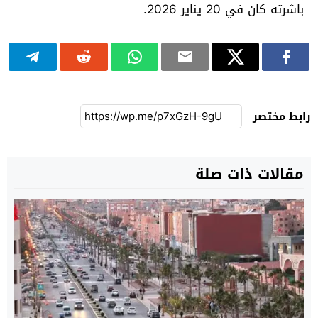
باشرته كان في 20 يناير 2026.
رابط مختصر
مقالات ذات صلة