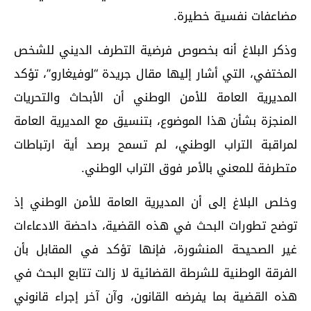
مضاعفات نفسية خطيرة.
وذكر البلاغ أنه بخصوص فرضية التطرف الديني للشخص
المختفي، التي أشار إليها مقال جريدة “لوفيغارو”، تؤكد
المديرية العامة للأمن الوطني أن الأبحاث والتحريات
المنجزة بشأن هذا الموضوع، بتنسيق مع المديرية العامة
لمراقبة التراب الوطني، لم تسمح برصد أية ارتباطات
متطرفة للمعني بالأمر فوق التراب الوطني.
وخلص البلاغ إلى أن المديرية العامة للأمن الوطني إذ
توضح تطورات البحث في هذه القضية، داحضة الادعاءات
غير الصحيحة المنشورة، فإنها تؤكد في المقابل بأن
الفرقة الوطنية للشرطة القضائية لا زالت تتابع البحث في
هذه القضية بما يفرضه القانون، وآن آخر إجراء قانوني