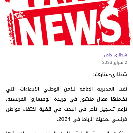
شطاري خاص
2 فبراير 2026
شطاري-متابعة:
نفت المديرية العامة للأمن الوطني الادعاءات التي
تضمنها مقال منشور في جريدة “لوفيغارو” الفرنسية،
تزعم تسجيل تأخر في البحث في قضية اختفاء مواطن
فرنسي بمدينة الرباط في 2024.