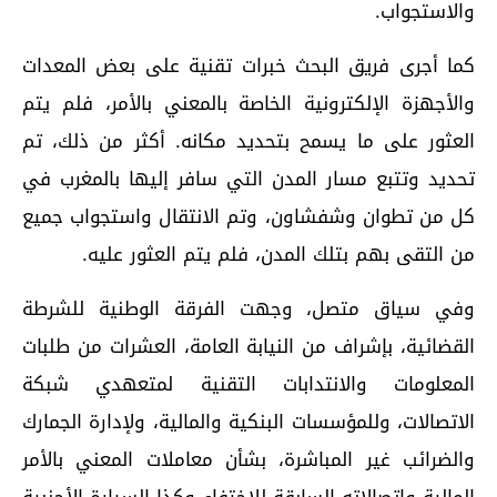
والاستجواب.
كما أجرى فريق البحث خبرات تقنية على بعض المعدات
والأجهزة الإلكترونية الخاصة بالمعني بالأمر، فلم يتم
العثور على ما يسمح بتحديد مكانه. أكثر من ذلك، تم
تحديد وتتبع مسار المدن التي سافر إليها بالمغرب في
كل من تطوان وشفشاون، وتم الانتقال واستجواب جميع
من التقى بهم بتلك المدن، فلم يتم العثور عليه.
وفي سياق متصل، وجهت الفرقة الوطنية للشرطة
القضائية، بإشراف من النيابة العامة، العشرات من طلبات
المعلومات والانتدابات التقنية لمتعهدي شبكة
الاتصالات، وللمؤسسات البنكية والمالية، ولإدارة الجمارك
والضرائب غير المباشرة، بشأن معاملات المعني بالأمر