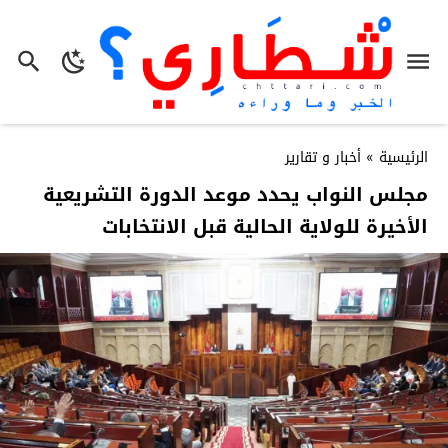
الرئيسية
»
أخبار و تقارير
مجلس النواب يحدد موعد الدورة التشريعية
الأخيرة للولاية الحالية قبل الانتخابات