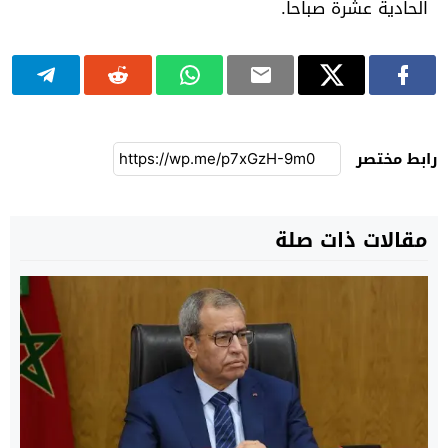
الحادية عشرة صباحا.
رابط مختصر
مقالات ذات صلة