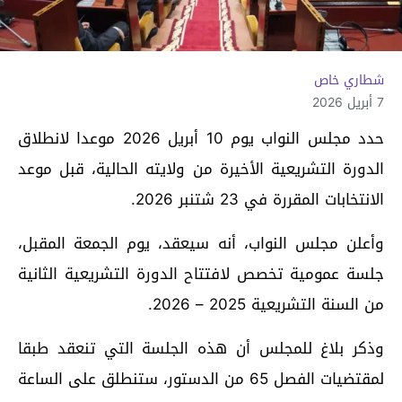
شطاري خاص
7 أبريل 2026
حدد مجلس النواب يوم 10 أبريل 2026 موعدا لانطلاق
الدورة التشريعية الأخيرة من ولايته الحالية، قبل موعد
الانتخابات المقررة في 23 شتنبر 2026.
وأعلن مجلس النواب، أنه سيعقد، يوم الجمعة المقبل،
جلسة عمومية تخصص لافتتاح الدورة التشريعية الثانية
من السنة التشريعية 2025 – 2026.
وذكر بلاغ للمجلس أن هذه الجلسة التي تنعقد طبقا
لمقتضيات الفصل 65 من الدستور، ستنطلق على الساعة