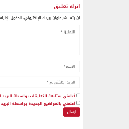
وبنزيما 
اترك تعليق
وتدعو إل
لن يتم نشر عنوان بريدك الإلكتروني.
الحقول الإلزام
معاناته
أعلمني بمتابعة التعليقات بواسطة البريد ا
أعلمني بالمواضيع الجديدة بواسطة البريد ا