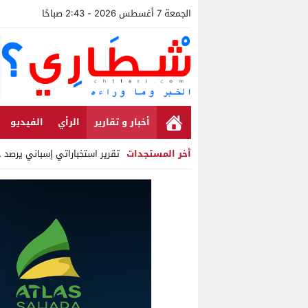
الجمعة 7 أغسطس 2026 - 2:43 صباحًا
أخبار و تقارير
الرأي
الفيديو
أخر المستجدات
تقرير استخباراتي إسباني يرصد حس
Stop
Previous
Next