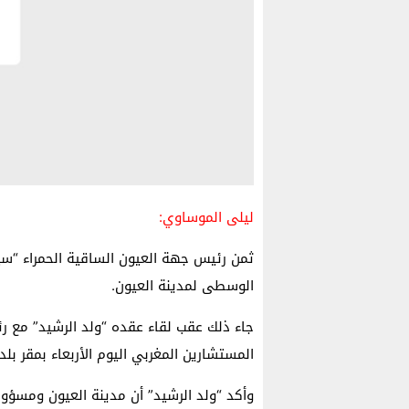
ليلى الموساوي:
ثمن رئيس جهة العيون الساقية الحمراء “سيد
الوسطى لمدينة العيون.
جاء ذلك عقب لقاء عقده “ولد الرشيد” مع 
المستشارين المغربي اليوم الأربعاء بمقر بلدي
وأكد “ولد الرشيد” أن مدينة العيون ومسؤول