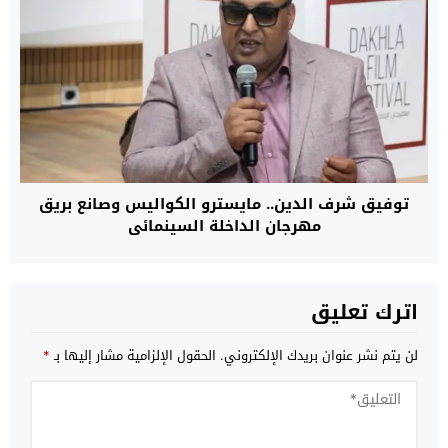
توفيق شرف الدين.. مايسترو الكواليس وصانع بريق
مهرجان الداخلة السينمائي
اترك تعليق
لن يتم نشر عنوان بريدك الإلكتروني.
الحقول الإلزامية مشار إليها بـ
*