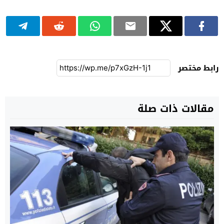
رابط مختصر
مقالات ذات صلة