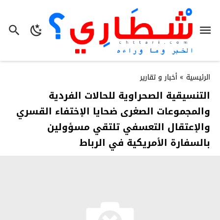
الرئيسية
»
أخبار و تقارير
التنسيقية الصحراوية للحالات الفردية
والمجموعات الصغرى ضحايا الإختفاء القسري
والإعتقال التعسفي تلتقي مسؤولين
بالسفارة الأمريكية في الرباط