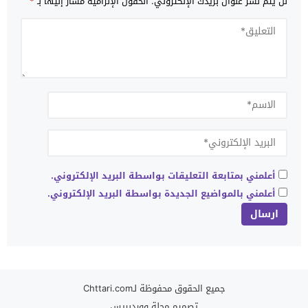
لن يتم نشر عنوان بريدك الإلكتروني.
الحقول الإلزامية مشار إليها بـ
*
أعلمني بمتابعة التعليقات بواسطة البريد الإلكتروني.
أعلمني بالمواضيع الجديدة بواسطة البريد الإلكتروني.
جميع الحقوق محفوظة لـChttari.com
تصميم
مجلة ووردبريس