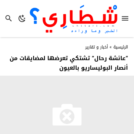
الرئيسية
»
أخبار و تقارير
“عائشة رحال” تشتكي تعرضها لمضايقات من
أنصار البوليساريو بالعيون