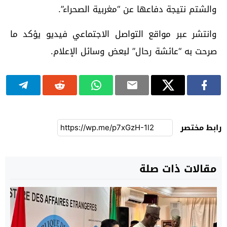
والشتم نتيجة دفاعها عن “مغربية الصحراء”.
وانتشر عبر مواقع التواصل الاجتماعي فيديو يؤكد ما
صرحت به “عائشة رحال” لبعض وسائل الإعلام.
رابط مختصر
مقالات ذات صلة