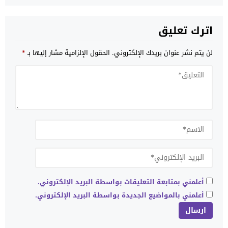
اترك تعليق
لن يتم نشر عنوان بريدك الإلكتروني.
الحقول الإلزامية مشار إليها بـ
*
أعلمني بمتابعة التعليقات بواسطة البريد الإلكتروني.
أعلمني بالمواضيع الجديدة بواسطة البريد الإلكتروني.