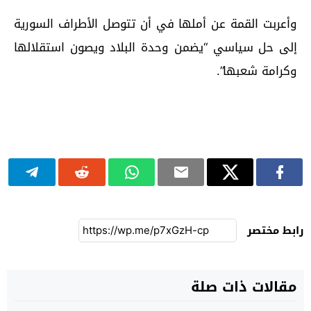
وأعربت القمة عن أملها في أن تتوصل الأطراف السورية
إلى حل سياسي “يضمن وحدة البلاد ويصون استقلالها
وكرامة شعبها”.
رابط مختصر
مقالات ذات صلة