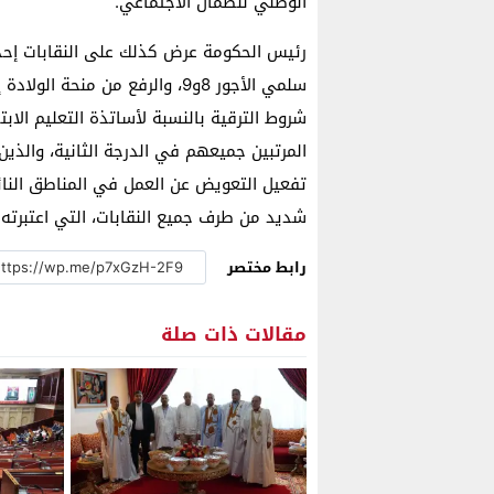
الوطني للضمان الاجتماعي.
رئيس الحكومة عرض كذلك على النقابات إحد
شروط الترقية بالنسبة لأساتذة التعليم الابت
شديد من طرف جميع النقابات، التي اعتبرته 
رابط مختصر
مقالات ذات صلة