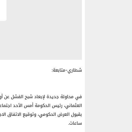
شطاري-متابعة:
في محاولة جديدة لإبعاد شبح الفشل عن أول
العثماني، رئيس الحكومة أمس الأحد اجتماعا 
بقبول العرض الحكومي، وتوقيع الاتفاق الا
ساعات.