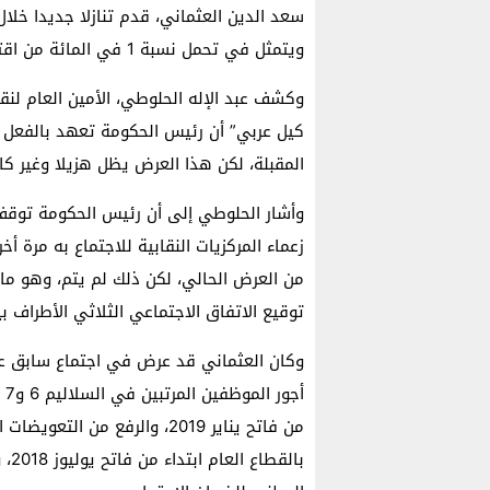
سعد الدين العثماني، قدم تنازلا جديدا خلال
ويتمثل في تحمل نسبة 1 في المائة من اقتطاعات إصلاح التقاعد.
وكشف عبد الإله الحلوطي، الأمين العام لنق
كيل عربي” أن رئيس الحكومة تعهد بالفعل ب
المقبلة، لكن هذا العرض يظل هزيلا وغير كاف
وأشار الحلوطي إلى أن رئيس الحكومة توقف 
زعماء المركزيات النقابية للاجتماع به مرة 
من العرض الحالي، لكن ذلك لم يتم، وهو ما 
توقيع الاتفاق الاجتماعي الثلاثي الأطراف بي
بال