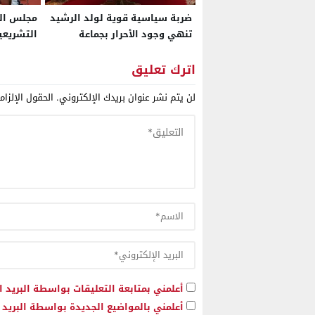
ضربة سياسية قوية لولد الرشيد
مجلس الن
تنهي وجود الأحرار بجماعة
التشريعية
الدشيرة
قبل الانت
اترك تعليق
لن يتم نشر عنوان بريدك الإلكتروني.
الحقول الإلزام
أعلمني بمتابعة التعليقات بواسطة البريد ا
أعلمني بالمواضيع الجديدة بواسطة البريد ا