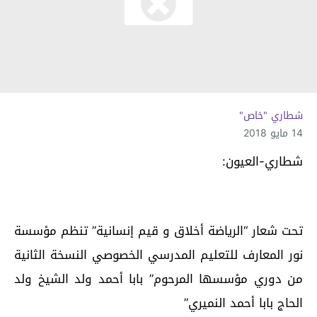
شطاري "خاص"
14 مايو 2018
شطاري-العيون:
تحت شعار “الرياضة أخلاق و قيم إنسانية” تنظم مؤسسة
نور المعارف للتعليم المدرسي الخصوصي النسخة الثانية
من دوري مؤسسها المرحوم” بابا أحمد ولد الشيخ ولد
الحاج بابا أحمد النميري”