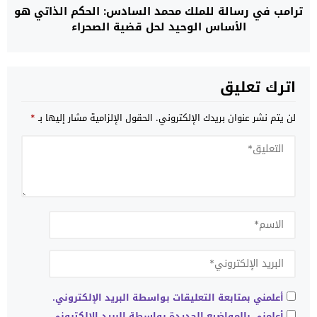
ترامب في رسالة للملك محمد السادس: الحكم الذاتي هو
الأساس الوحيد لحل قضية الصحراء
اترك تعليق
لن يتم نشر عنوان بريدك الإلكتروني.
الحقول الإلزامية مشار إليها بـ
*
أعلمني بمتابعة التعليقات بواسطة البريد الإلكتروني.
أعلمني بالمواضيع الجديدة بواسطة البريد الإلكتروني.