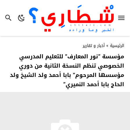
الرئيسية
»
أخبار و تقارير
مؤسسة “نور المعارف” للتعليم المدرسي
الخصوصي تنظم النسخة الثانية من دوري
مؤسسها المرحوم” بابا أحمد ولد الشيخ ولد
الحاج بابا أحمد النميري”