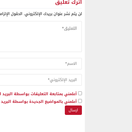
جيدة رغم
اترك تعليق
لن يتم نشر عنوان بريدك الإلكتروني.
الحقول الإلزام
أعلمني بمتابعة التعليقات بواسطة البريد ا
أعلمني بالمواضيع الجديدة بواسطة البريد ا