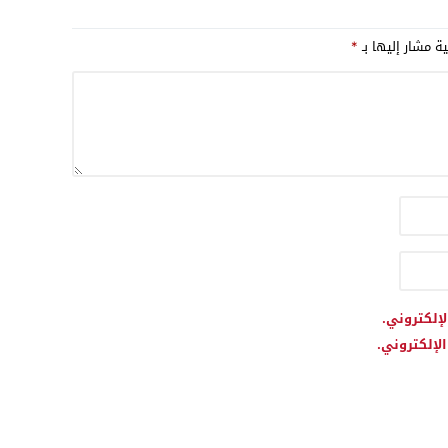
 العقوبات الغربية
ية مشار إليها بـ
*
لإلكتروني.
لإلكتروني.