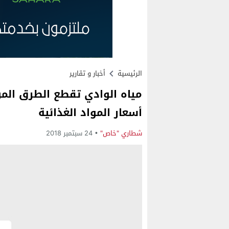
الرئيسية
أخبار و تقارير
مياه الوادي تقطع الطرق المؤ
أسعار المواد الغذائية
شطاري "خاص"
24 سبتمبر 2018