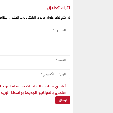
اترك تعليق
لن يتم نشر عنوان بريدك الإلكتروني.
الحقول الإلزام
أعلمني بمتابعة التعليقات بواسطة البريد ا
أعلمني بالمواضيع الجديدة بواسطة البريد ا