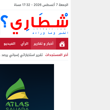
الجمعة 7 أغسطس 2026 - 17:32 مساءً
أخبار و تقارير
الرأي
الفيديو
أخر المستجدات
تقرير استخباراتي إسباني يرصد حسابا
Stop
Previous
Next