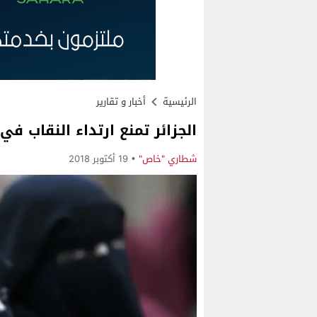
الرئيسية
أخبار و تقارير
الجزائر تمنع ارتداء النقاب 
شطاري "خاص"
19 أكتوبر 2018