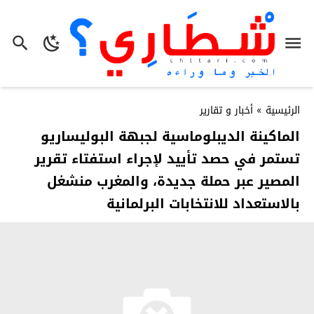
الرئيسية
»
أخبار و تقارير
الماكينة الديبلوماسية لجبهة البوليساريو
تستمر في حصد تأييد لإجراء استفتاء تقرير
المصير عبر حملة جديدة، والمغرب منشغل
بالاستعداد للانتخابات البرلمانية