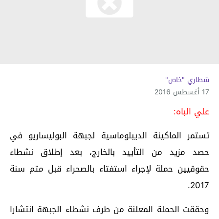
شطاري "خاص"
17 أغسطس 2016
علي الباه:
تستمر الماكينة الديبلوماسية لجبهة البوليساريو في
حصد مزيد من التأييد بالخارج، بعد إطلاق نشطاء
حقوقيين حملة لإجراء استفتاء بالصحراء قبل متم سنة
2017.
وحققت الحملة المعلنة من طرف نشطاء الجبهة انتشارا