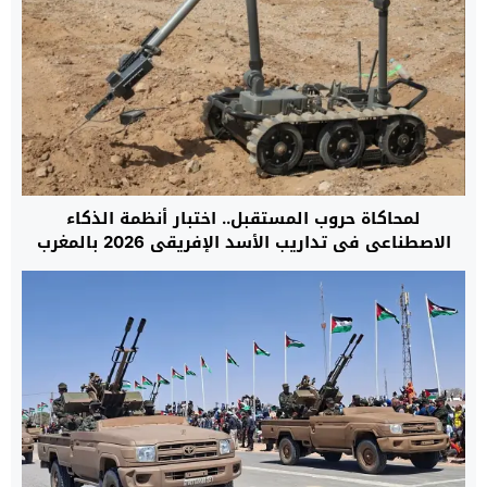
لمحاكاة حروب المستقبل.. اختبار أنظمة الذكاء
الاصطناعي في تداريب الأسد الإفريقي 2026 بالمغرب
لأول مرة