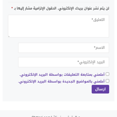
لن يتم نشر عنوان بريدك الإلكتروني.
الحقول الإلزامية مشار إليها بـ
*
أعلمني بمتابعة التعليقات بواسطة البريد الإلكتروني.
أعلمني بالمواضيع الجديدة بواسطة البريد الإلكتروني.