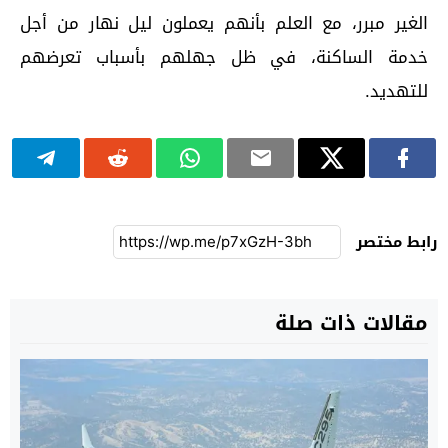
الغير مبرر، مع العلم بأنهم يعملون ليل نهار من أجل
خدمة الساكنة، في ظل جهلهم بأسباب تعرضهم
للتهديد.
رابط مختصر
مقالات ذات صلة