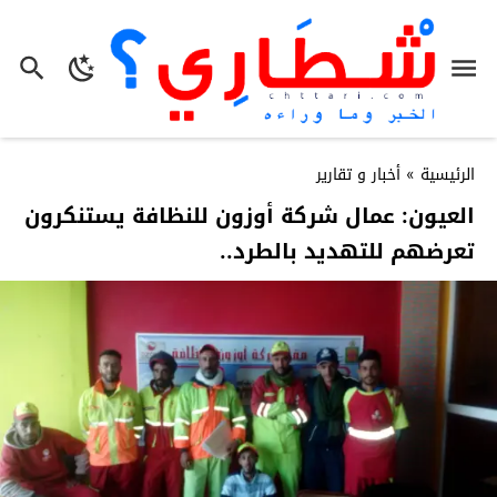
الرئيسية
»
أخبار و تقارير
العيون: عمال شركة أوزون للنظافة يستنكرون
تعرضهم للتهديد بالطرد..