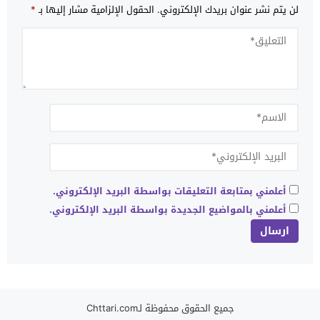
لن يتم نشر عنوان بريدك الإلكتروني.
الحقول الإلزامية مشار إليها بـ
*
أعلمني بمتابعة التعليقات بواسطة البريد الإلكتروني.
أعلمني بالمواضيع الجديدة بواسطة البريد الإلكتروني.
جميع الحقوق محفوظة لـChttari.com