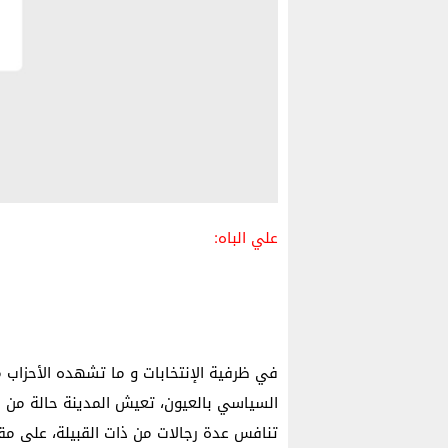
علي الباه:
في ظرفية الإنتخابات و ما تشهده الأحزاب
السياسي بالعيون، تعيش المدينة حالة من ال
تنافس عدة رجالات من ذات القبيلة، على مقا