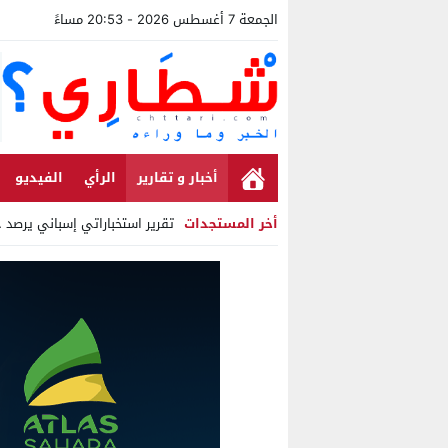
الجمعة 7 أغسطس 2026 - 20:53 مساءً
أخبار و تقارير
الرأي
الفيديو
أخر المستجدات
تقرير استخباراتي إسباني يرصد حسابا
Stop
Previous
Next