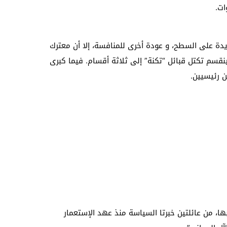
ات.
ة على السطح، و عودة أخرى للمنافسة، إلا أن معترك
قسم تكتل قبائل “تكنة” إلى ثلاثة أقسام. فيما كبرى
ن رئيسيين.
بها، من عائلتين خبرتا السياسة منذ عهد الإستعمار