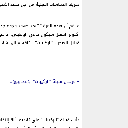
تحريك الحماسات القبلية من أجل حشد الأصو
و رغم أن هذه المرة تشهد صعود وجوه جديد
أكتوبر المقبل سيكون حامي الوطيس، إذ سين
قبائل الصحراء “الركيبات” ستنقسم إلى شقي
– فرسان قبيلة “الركيبات” الإنتخابيون..
دأبت قبيلة “الركيبات” على تقديم آلة إنتخا