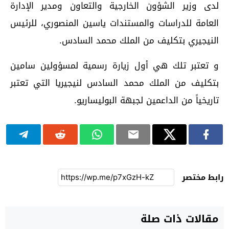
لدى وزير الشؤون الخارجية والتعاون ومدير الإدارة
العامة للدراسات والمستندات ياسين المنصوري، للرئيس
النيجيري بتكليف من الملك محمد السادس.
و تعتبر تلك هي أول زيارة رسمية لمسؤولين سامين
بتكليف من الملك محمد السادس لنيجيريا التي تعتبر
تاريخياً من الداعمين لجبهة البوليساريو.
رابط مختصر
مقالات ذات صلة