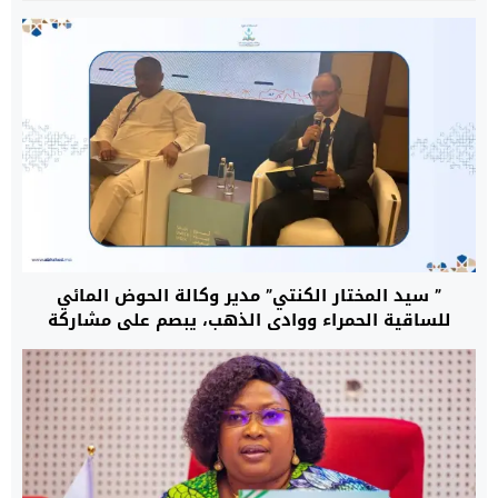
” سيد المختار الكنتي” مدير وكالة الحوض المائي
للساقية الحمراء ووادي الذهب، يبصم على مشاركة
متميزة بالمملكة العربية السعودية