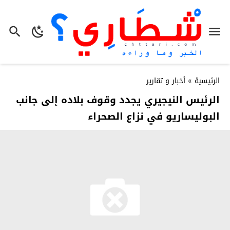
الرئيسية
»
أخبار و تقارير
الرئيس النيجيري يجدد وقوف بلاده إلى جانب
البوليساريو في نزاع الصحراء