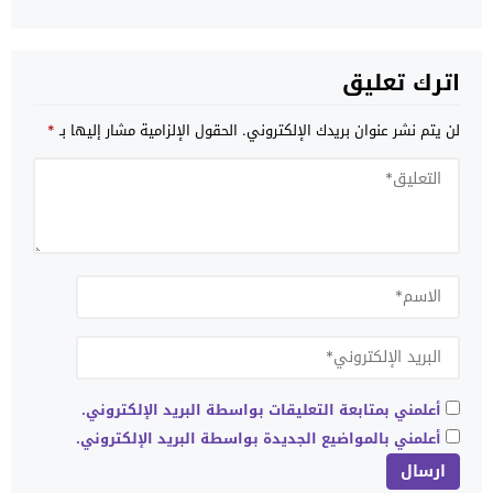
قطارا فائق السرعة
اترك تعليق
لن يتم نشر عنوان بريدك الإلكتروني.
الحقول الإلزامية مشار إليها بـ
*
أعلمني بمتابعة التعليقات بواسطة البريد الإلكتروني.
أعلمني بالمواضيع الجديدة بواسطة البريد الإلكتروني.