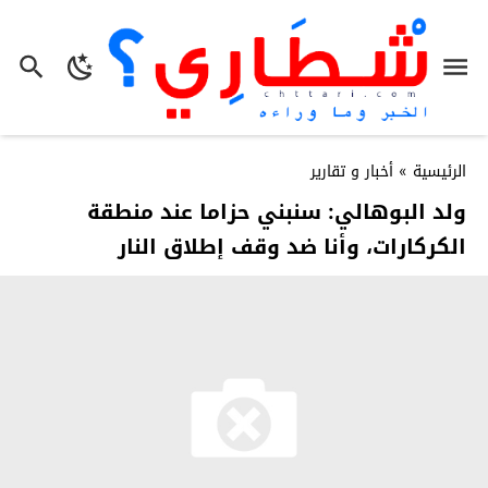
الرئيسية
»
أخبار و تقارير
ولد البوهالي: سنبني حزاما عند منطقة
الكركارات، وأنا ضد وقف إطلاق النار