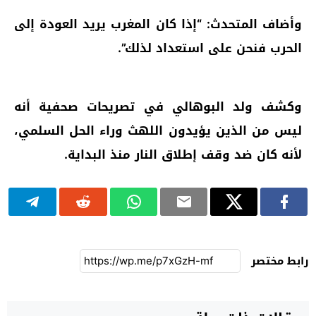
وأضاف المتحدث: “إذا كان المغرب يريد العودة إلى
الحرب فنحن على استعداد لذلك”.
وكشف ولد البوهالي في تصريحات صحفية أنه
ليس من الذين يؤيدون اللهث وراء الحل السلمي،
لأنه كان ضد وقف إطلاق النار منذ البداية.
رابط مختصر