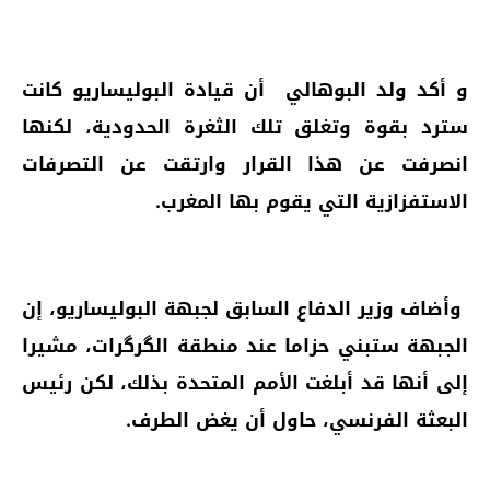
و أكد ولد البوهالي أن قيادة البوليساريو كانت
سترد بقوة وتغلق تلك الثغرة الحدودية، لكنها
انصرفت عن هذا القرار وارتقت عن التصرفات
الاستفزازية التي يقوم بها المغرب.
وأضاف وزير الدفاع السابق لجبهة البوليساريو، إن
الجبهة ستبني حزاما عند منطقة الگرگرات، مشيرا
إلى أنها قد أبلغت الأمم المتحدة بذلك، لكن رئيس
البعثة الفرنسي، حاول أن يغض الطرف.