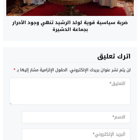
ضربة سياسية قوية لولد الرشيد تنهي وجود الأحرار
بجماعة الدشيرة
اترك تعليق
لن يتم نشر عنوان بريدك الإلكتروني.
الحقول الإلزامية مشار إليها بـ
*