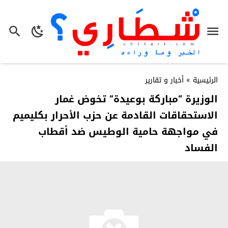
الرئيسية
»
أخبار و تقارير
الوزيرة “مباركة بوعيدة” تخوض غمار
الاستحقاقات القادمة عن حزب الأحرار بكليميم
في مواجهة حامية الوطيس ضد أقطاب
الفساد