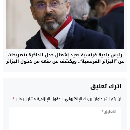
رئيس بلدية فرنسية يعيد إشعال جدل الذاكرة بتصريحات
عن “الجزائر الفرنسية”.. ويكشف عن منعه من دخول الجزائر
اترك تعليق
لن يتم نشر عنوان بريدك الإلكتروني.
الحقول الإلزامية مشار إليها بـ
*