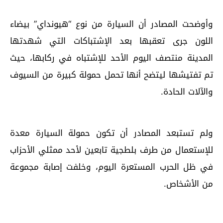
وأوضحت المصادر أن السيارة من نوع “هيونداي” بيضاء
اللون جرى تعقبها بعد الإشتباكات التي شهدتها
المدينة منتصف اليوم الأحد للإشتباه في ركابها، حيث
تم تفتيشها ليتضح أنها تحمل حمولة كبيرة من السيوف
والآلات الحادة.
ولم تستبعد المصادر أن تكون حمولة السيارة معدة
للإستعمال من طرف بلطجية تابعين لأحد ممثلي الأحزاب
في ظل الحرب المستعرة اليوم، وخلفت إصابة مجموعة
من الأشخاص.