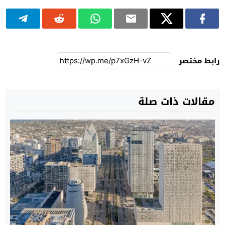
رابط مختصر
مقالات ذات صلة