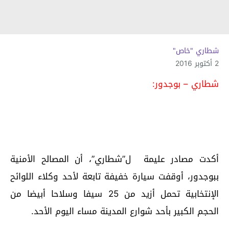
شطاري "خاص"
2 أكتوبر 2016
شطاري – بوجدور:
أكدت مصادر عليمة ل”شطاري”، أن المصالح الأمنية
ببوجدور، أوقفت سيارة خفيفة تابعة لأحد وكلاء اللوائح
الإنتخابية تحمل أزيد من 25 سيفا وسلاحا أبيضا من
الحجم الكبير بأحد شوارع المدينة مساء اليوم الأحد.