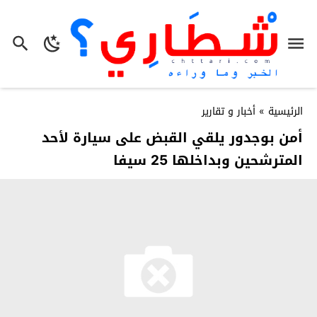
الرئيسية
»
أخبار و تقارير
أمن بوجدور يلقي القبض على سيارة لأحد
المترشحين وبداخلها 25 سيفا