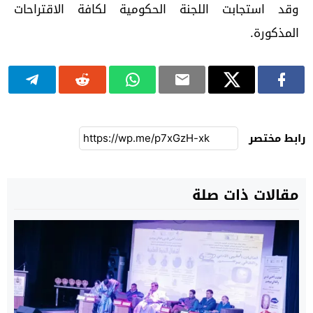
وقد استجابت اللجنة الحكومية لكافة الاقتراحات
المذكورة.
رابط مختصر
مقالات ذات صلة