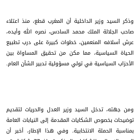
وذكر السيد وزير الداخلية أن المغرب قطع، منذ اعتلاء
صاحب الجلالة الملك محمد السادس، نصره الله وأيده،
عرش أسلافه المنعمين، خطوات كبيرة على درب تطبيع
الحياة السياسية، مما مكن من تحقيق المساواة بين
الأحزاب السياسية في تولي مسؤولية تدبير الشأن العام.
ومن جهته، تدخل السيد وزير العدل والحريات لتقديم
توضيحات بخصوص الشكايات المقدمة إلى النيابات العامة
بمناسبة الحملة الانتخابية. وفي هذا الإطار، أخبر أن