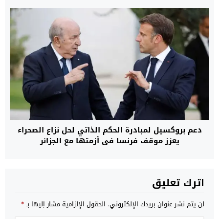
دعم بروكسيل لمبادرة الحكم الذاتي لحل نزاع الصحراء
يعزز موقف فرنسا في أزمتها مع الجزائر
اترك تعليق
لن يتم نشر عنوان بريدك الإلكتروني.
الحقول الإلزامية مشار إليها بـ
*