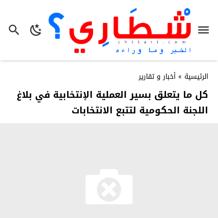
الرئيسية
»
أخبار و تقارير
كل ما يتعلق بسير العملية الإنتخابية في بلاغ
اللجنة الحكومية لتتبع الانتخابات