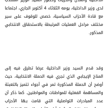
لدى وزير الداخلية، يومه الثلاثاء 4 أكتوبر الجاري، اجتماعا
مع قادة الأحزاب السياسية، خصص للوقوف على سير
مختلف مراحل العمليات المرتبطة بالاستحقاق الانتخابي
المذكور.
وقد قدم السيد وزير الداخلية عرضا تطرق فيه إلى
المناخ الإيجابي الذي تجري فيه الحملة الانتخابية، حيث
أوضح أن الحملة المذكورة تمر في أجواء تتميز بالتعبئة
والمساهمة الفعلية للمواطنات والمواطنين. كما ذكر أن
عدد المبادرات التواصلية التي قامت بـها الأحزاب