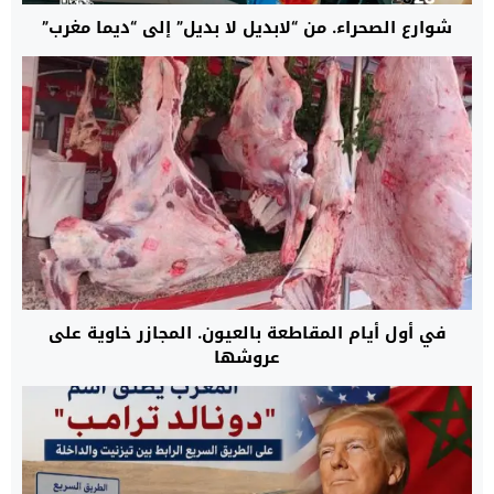
شوارع الصحراء. من “لابديل لا بديل” إلى “ديما مغرب”
في أول أيام المقاطعة بالعيون. المجازر خاوية على
عروشها