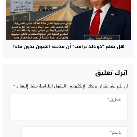
هل يعلم “دونالد ترامب” أن مدينة العيون بدون ماء؟
اترك تعليق
لن يتم نشر عنوان بريدك الإلكتروني.
الحقول الإلزامية مشار إليها بـ
*