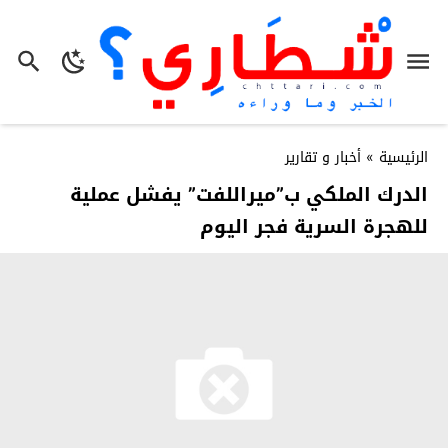
الرئيسية
»
أخبار و تقارير
الدرك الملكي ب”ميراللفت” يفشل عملية
للهجرة السرية فجر اليوم