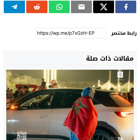
رابط مختصر
مقالات ذات صلة