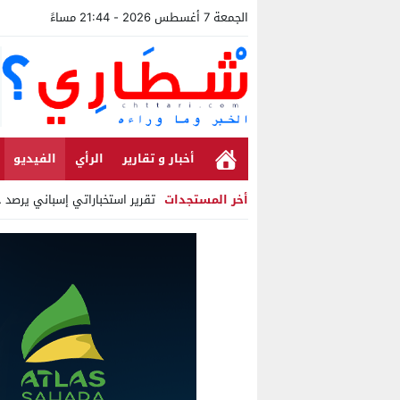
الجمعة 7 أغسطس 2026 - 21:44 مساءً
أخبار و تقارير
الرأي
الفيديو
أخر المستجدات
تقرير استخباراتي إسباني يرصد ح
Stop
Previous
Next