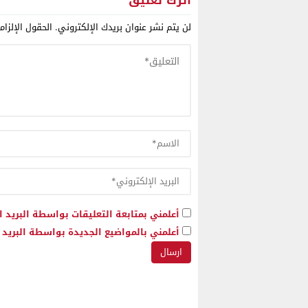
اترك تعليق
لن يتم نشر عنوان بريدك الإلكتروني.
الحقول الإلزام
أعلمني بمتابعة التعليقات بواسطة البريد ا
أعلمني بالمواضيع الجديدة بواسطة البريد ا