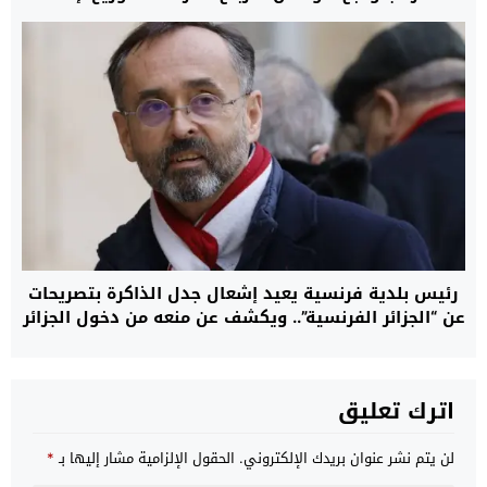
القدرة الشرائية
رئيس بلدية فرنسية يعيد إشعال جدل الذاكرة بتصريحات
عن “الجزائر الفرنسية”.. ويكشف عن منعه من دخول الجزائر
اترك تعليق
لن يتم نشر عنوان بريدك الإلكتروني.
الحقول الإلزامية مشار إليها بـ
*