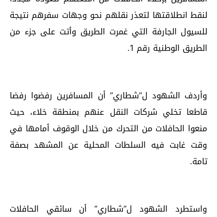
لنقط انطلاقتها لتعذر نقلهم نحو وجهات سفرهم نتيجة
للسيول الجارفة التي غمرت الطريق وأتت على جزء من
الطريق الوطنية رقم 1.
وأردف الشهود ل”شطاري” أن المسافرين رفضوا رفضا
قاطعا تخلي شركات النقل عنهم بمنطقة خلاء، حيث
منعوا الحافلات من التحرك من خلال الوقوف أمامها في
وقت غابت فيه السلطات المحلية عن المشهد بصفة
تامة.
واستطرد الشهود ل”شطاري” أن سائقي الحافلات