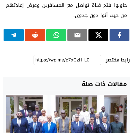
حاولوا فتح قناة تواصل مع المسافرين وعرض إعادتهم
من حيت أتوا دون جدوى.
رابط مختصر
مقالات ذات صلة