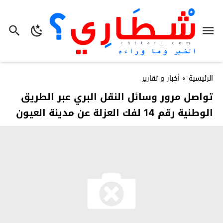
الرئيسية
»
أخبار و تقارير
تواصل مرور وسائل النقل البري عبر الطريق
الوطنية رقم 14 لفك العزلة عن مدينة العيون