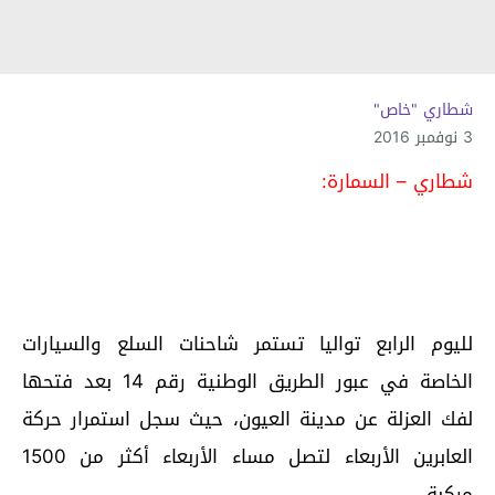
شطاري "خاص"
3 نوفمبر 2016
شطاري – السمارة:
لليوم الرابع تواليا تستمر شاحنات السلع والسيارات
الخاصة في عبور الطريق الوطنية رقم 14 بعد فتحها
لفك العزلة عن مدينة العيون، حيث سجل استمرار حركة
العابرين الأربعاء لتصل مساء الأربعاء أكثر من 1500
مركبة.