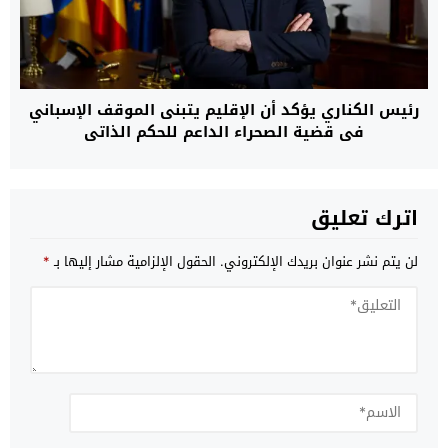
رئيس الكناري يؤكد أن الإقليم يتبنى الموقف الإسباني
في قضية الصحراء الداعم للحكم الذاتي
اترك تعليق
لن يتم نشر عنوان بريدك الإلكتروني.
الحقول الإلزامية مشار إليها بـ
*