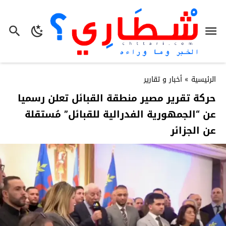
الرئيسية
»
أخبار و تقارير
حركة تقرير مصير منطقة القبائل تعلن رسميا
عن “الجمهورية الفدرالية للقبائل” مُستقلة
عن الجزائر