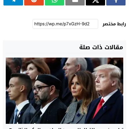
رابط مختصر
مقالات ذات صلة