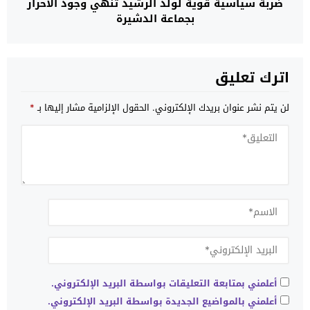
ضربة سياسية قوية لولد الرشيد تنهي وجود الأحرار
بجماعة الدشيرة
اترك تعليق
لن يتم نشر عنوان بريدك الإلكتروني.
الحقول الإلزامية مشار إليها بـ
*
أعلمني بمتابعة التعليقات بواسطة البريد الإلكتروني.
أعلمني بالمواضيع الجديدة بواسطة البريد الإلكتروني.