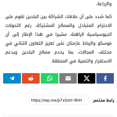
والزراعة.
كما شدد على أن علاقات الشراكة بين البلدين تقوم على
الاحترام المتبادل والمصالح المشتركة، رغم التحولات
الجيوسياسية الراهنة، مشيرا في هذا الإطار إلى أن
موسكو والرباط عازمتان على تعزيز التعاون الثنائي في
مختلف المجالات، بما يخدم مصالح البلدين ويدعم
الاستقرار والتنمية في المنطقة.
رابط مختصر