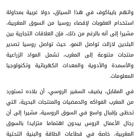
واتهم بايباكوف في هذا السياق، دولا غربية بمحاولة
استخدام العقوبات لإقصاء روسيا من السوق المغربية،
مشيرا إلى أنه بالرغم من ذلك، فإن العلاقات التجارية بين
البلدين لازالت تواصل النمو، حيث تواصل روسيا تصدير
منتجات متنوعة إلى المغرب، تشمل المواد الزراعية
والأسمدة والأدوية والمعدات الكهربائية وتكنولوجيا
المعلومات.
في المقابل، يضيف السفير الروسي، أن بلاده تستورد
من المغرب الفواكه والحمضيات والمنتجات البحرية، التي
تحظى بإقبال واسع في السوق الروسية، مشيرا إلى أن
رجال الأعمال الروس يبدون اهتماما متزايدا بالسوق
المغربية، خاصة في قطاعات الطاقة والبنية التحتية