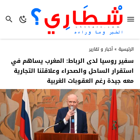
الرئيسية
»
أخبار و تقارير
سفير روسيا لدى الرباط: المغرب يساهم في
استقرار الساحل والصحراء وعلاقتنا التجارية
معه جيدة رغم العقوبات الغربية