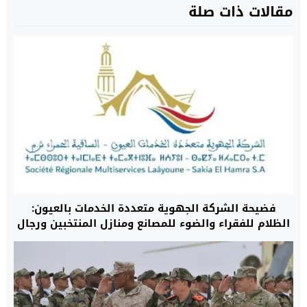
مقالات ذات صلة
فضيحة الشركة الجهوية متعددة الخدمات بالعيون:
الظلام للفقراء والضوء للمصانع ومنازل المنتخبين ورجال
الأعمال