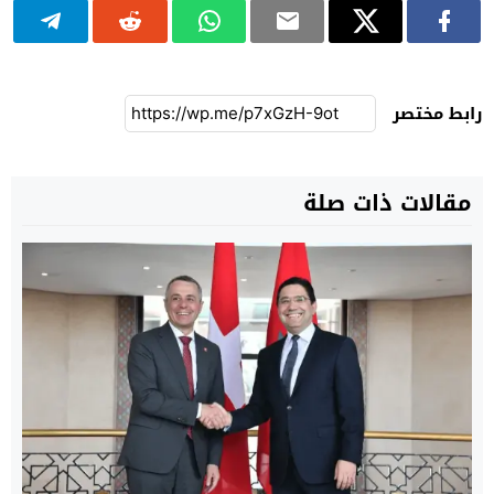
رابط مختصر
مقالات ذات صلة