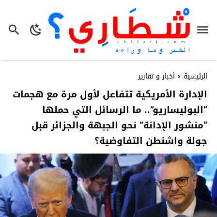
الرئيسية
»
أخبار و تقارير
الإدارة الأمريكية تتفاعل لأول مرة مع هجمات
“البوليساريو”.. ما الرسائل التي حملها
“منشور الإدانة” نحو الجبهة والجزائر قبل
جولة واشنطن التفاوضية؟