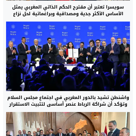
سويسرا تعتبر أن مقترح الحكم الذاتي المغربي يمثل
الأساس الأكثر جدية ومصداقية وبراغماتية لحل نزاع
الصحراء
واشنطن تشيد بالدور المغربي في اجتماع مجلس السلام
وتؤكد أن شراكة الرباط عنصر أساسي لتثبيت الاستقرار