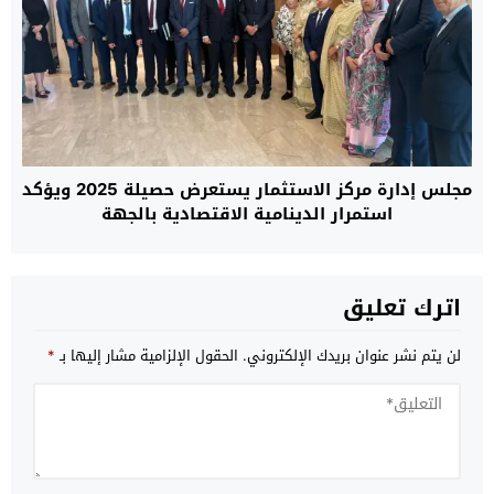
مجلس إدارة مركز الاستثمار يستعرض حصيلة 2025 ويؤكد
استمرار الدينامية الاقتصادية بالجهة
اترك تعليق
لن يتم نشر عنوان بريدك الإلكتروني.
الحقول الإلزامية مشار إليها بـ
*