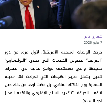
شطاري خاص
7 مايو 2026
خرجت الولايات المتحدة الأمريكية، لأول مرة، عن دور
“المراقب” بخصوص الهجمات التي تتبنى “البوليساريو”
تنفيذها والتي تستهدف مواقع مدنية في الصحراء،
لتدين بشكل صريح الهجمات التي تعرضت لها مدينة
السمارة يوم الثلاثاء الماضي، بل مضت أبعد من ذلك حين
اتهمت الجبهة بـ”تهديد السلم الإقليمي والتقدم المحرز
نحو السلام”.