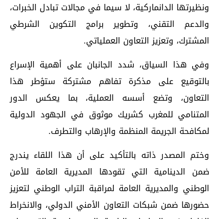
ونظيرتها الدانماركية، لا سيما في مجالات تبادل الخبرات،
والدعم التقني، وتطوير برامج التكوين الشرطي
المشترك، وتعزيز التعاون العملياتي.
وفي هذا السياق، شدد الجانبان على أهمية الإسراع
بالتوقيع على مذكرة تفاهم مشتركة ستؤطر هذا
التعاون، وتضع أسسه العملية، بما يعكس الدور
المتنامي للمغرب كشريك موثوق في الجهود الدولية
لمكافحة الجريمة المنظمة والإرهاب والتطرف.
وختم المصدر ذاته بالتأكيد على أن هذا اللقاء يندرج
ضمن الدينامية التي تقودها المديرية العامة للأمن
الوطني والمديرية العامة لمراقبة التراب الوطني لتعزيز
حضورها ضمن شبكات التعاون الأمني الدولي، والانخراط