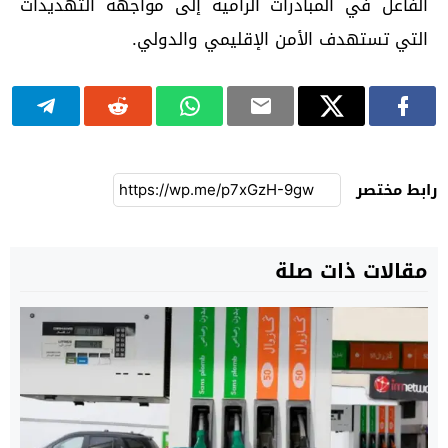
الفاعل في المبادرات الرامية إلى مواجهة التهديدات
التي تستهدف الأمن الإقليمي والدولي.
رابط مختصر
مقالات ذات صلة