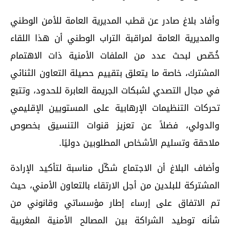
وأفاد بلاغ صادر عن قطب المديرية العامة للأمن الوطني
والمديرية العامة لمراقبة التراب الوطني أن هذا اللقاء
خُصّص لبحث عدد من الملفات الأمنية ذات الاهتمام
المشترك، خاصة ما يتعلق بتقييم حصيلة التعاون الثنائي
في مجال التصدي لشبكات الجريمة العابرة للحدود، وتتبع
تحركات التنظيمات الإرهابية على المستويين الإقليمي
والدولي، فضلاً عن تعزيز قنوات التنسيق بخصوص
ملاحقة وتسليم الأشخاص المطلوبين دوليًا.
وأضاف البلاغ أن الاجتماع شكّل مناسبة لتأكيد الإرادة
المشتركة للبلدين من أجل الارتقاء بالتعاون الأمني، حيث
تم الاتفاق على إرساء إطار مؤسساتي وقانوني من
شأنه توطيد الشراكة بين المصالح الأمنية المغربية