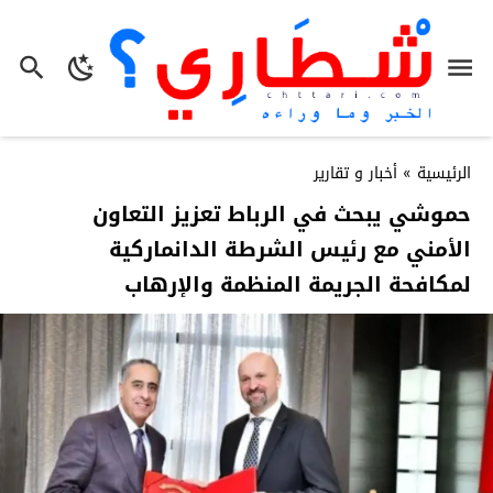
الرئيسية
»
أخبار و تقارير
حموشي يبحث في الرباط تعزيز التعاون
الأمني مع رئيس الشرطة الدانماركية
لمكافحة الجريمة المنظمة والإرهاب