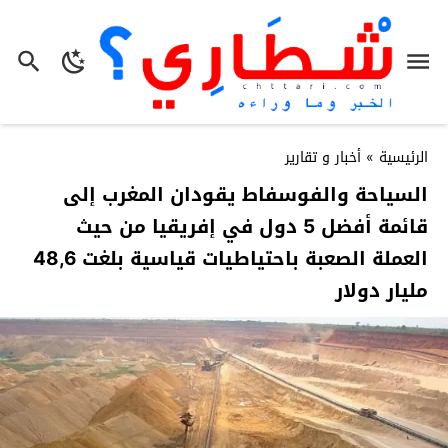
الرئيسية
»
أخبار و تقارير
السياحة والفوسفاط يقودان المغرب إلى
قائمة أفضل 5 دول في إفريقيا من حيث
العملة الصعبة باحتياطيات قياسية بلغت 48,6
مليار دولار