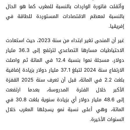
وأثقلت فاتورة الواردات بالنسبة للمغرب كما هو الحال
بالنسبة لمعظم الاقتصادات المستوردة للطاقة في
إفريقيا.
غير أن المنحى تغير ابتداء من سنة 2023، حيث استعادت
الاحتياطيات مسارها التصاعدي لترتفع إلى 36.3 مليار
دولار، مسجلة نموا بنسبة 12.4 في المائة ثم واصلت
الارتفاع سنة 2024 لتبلغ 37.1 مليار دولار بزيادة إضافية
بلغت 2.2 في المائة، قبل أن تعرف سنة 2025 القفزة
الأكبر خلال الفترة المدروسة، بعدما ارتفعت
إلى 48.6 مليار دولار أي بزيادة سنوية بلغت 30.8 في
المائة، وهي أعلى نسبة نمو يسجلها المغرب خلال
السنوات الأخيرة.