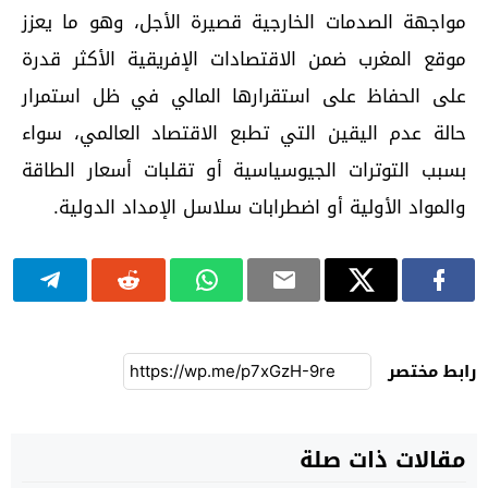
مواجهة الصدمات الخارجية قصيرة الأجل، وهو ما يعزز
موقع المغرب ضمن الاقتصادات الإفريقية الأكثر قدرة
على الحفاظ على استقرارها المالي في ظل استمرار
حالة عدم اليقين التي تطبع الاقتصاد العالمي، سواء
بسبب التوترات الجيوسياسية أو تقلبات أسعار الطاقة
والمواد الأولية أو اضطرابات سلاسل الإمداد الدولية.
رابط مختصر
مقالات ذات صلة