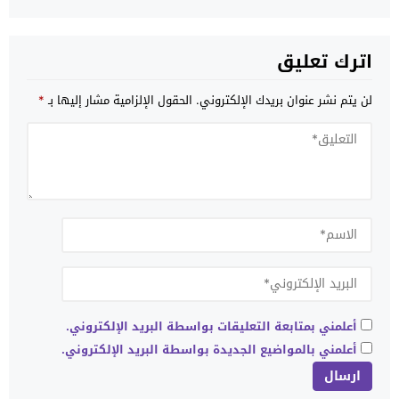
للعالم قدرة إفريقيا على احتضان تظاهرات كبرى
اترك تعليق
لن يتم نشر عنوان بريدك الإلكتروني.
الحقول الإلزامية مشار إليها بـ
*
أعلمني بمتابعة التعليقات بواسطة البريد الإلكتروني.
أعلمني بالمواضيع الجديدة بواسطة البريد الإلكتروني.