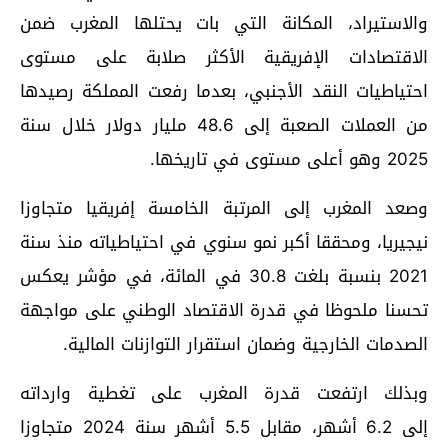
والاستيراد، المكانة التي بات يحتلها المغرب ضمن
الاقتصادات الإفريقية الأكثر صلابة على مستوى
احتياطيات النقد الأجنبي، بعدما رفعت المملكة رصيدها
من العملات الصعبة إلى 48.6 مليار دولار خلال سنة
2025 وهو أعلى مستوى في تاريخها.
وصعد المغرب إلى المرتبة الخامسة إفريقيا متجاوزا
نيجيريا، ومحققا أكبر نمو سنوي في احتياطياته منذ سنة
2021 بنسبة بلغت 30.8 في المائة، في مؤشر يعكس
تحسنا ملحوظا في قدرة الاقتصاد الوطني على مواجهة
الصدمات الخارجية وضمان استقرار التوازنات المالية.
وبذلك ارتفعت قدرة المغرب على تغطية وارداته
إلى 6.2 أشهر، مقابل 5.5 أشهر سنة 2024 متجاوزا