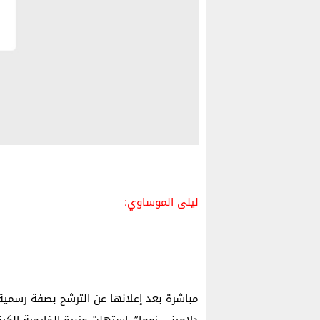
ليلى الموساوي:
مباشرة بعد إعلانها عن الترشح بصفة رسمية