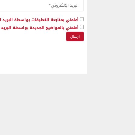
أعلمني بمتابعة التعليقات بواسطة البريد ا
أعلمني بالمواضيع الجديدة بواسطة البريد ا