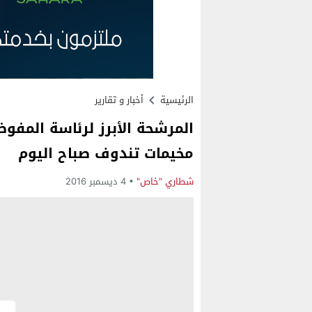
الرئيسية
أخبار و تقارير
المرشحة الأبرز لرئاسة المفوض
مخيمات تندوف صباح اليوم
شطاري "خاص"
4 ديسمبر 2016