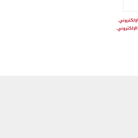
لإلكتروني.
لإلكتروني.