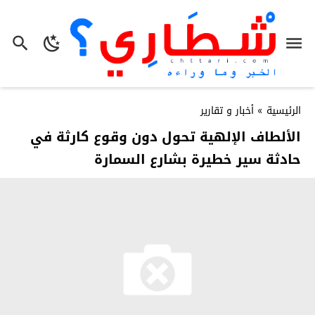
الرئيسية
»
أخبار و تقارير
الألطاف الإلهية تحول دون وقوع كارثة في
حادثة سير خطيرة بشارع السمارة