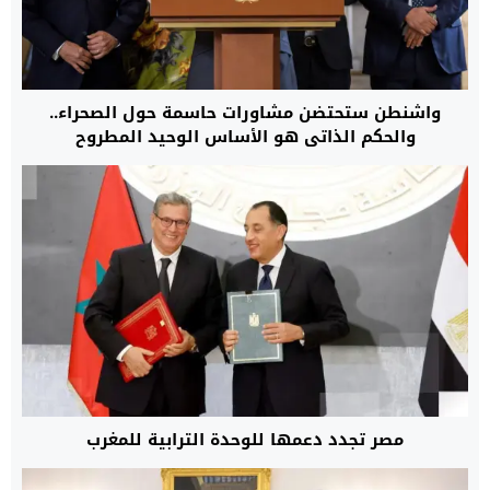
واشنطن ستحتضن مشاورات حاسمة حول الصحراء..
والحكم الذاتي هو الأساس الوحيد المطروح
مصر تجدد دعمها للوحدة الترابية للمغرب