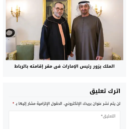
الملك يزور رئيس الإمارات في مقر إقامته بالرباط
اترك تعليق
لن يتم نشر عنوان بريدك الإلكتروني.
الحقول الإلزامية مشار إليها بـ
*