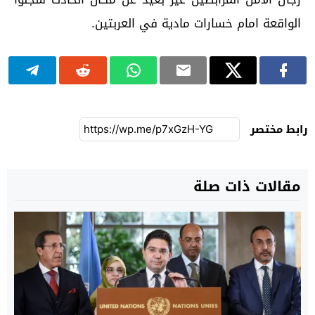
الواقعة امام خسارات مادية في العربتين.
رابط مختصر
مقالات ذات صلة