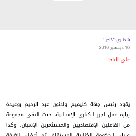
شطاري "خاص"
16 ديسمبر 2016
علي الباه:
يقود رئيس جهة كليميم وادنون عبد الرحيم بوعيدة
زيارة عمل لجزر الكناري الإسبانية، حيث التقى مجموعة
من الفاعلين الإقتصاديين والمستثمرين الإسبان، وكذا
وزراء بالحكومة الكنارية المستقلة، ثم أعضاء بالغرفة