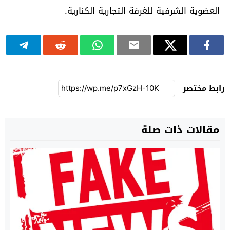
العضوية الشرفية للغرفة التجارية الكنارية.
رابط مختصر
مقالات ذات صلة