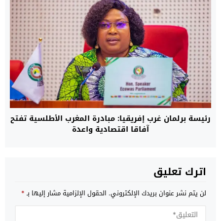
رئيسة برلمان غرب إفريقيا: مبادرة المغرب الأطلسية تفتح
آفاقا اقتصادية واعدة
اترك تعليق
لن يتم نشر عنوان بريدك الإلكتروني.
الحقول الإلزامية مشار إليها بـ
*