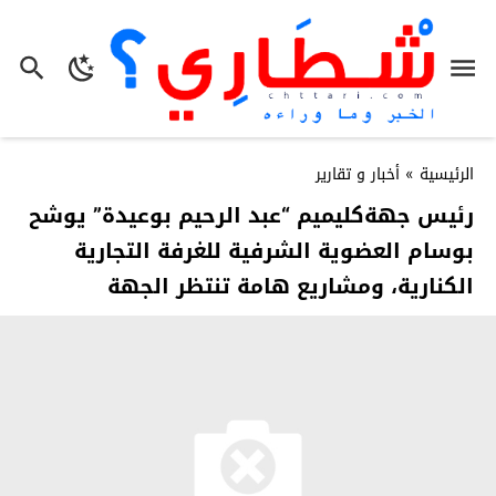
الرئيسية
»
أخبار و تقارير
رئيس جهةكليميم “عبد الرحيم بوعيدة” يوشح
بوسام العضوية الشرفية للغرفة التجارية
الكنارية، ومشاريع هامة تنتظر الجهة